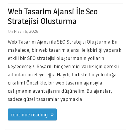
Web Tasarim Ajansi İle Seo
Stratejisi Olusturma
On
Nisan 6, 2026
Web Tasarım Ajansı ile SEO Stratejisi Oluşturma Bu
makalede, bir web tasarım ajansı ile işbirliği yaparak
etkili bir SEO stratejisi oluşturmanın yollarını
keşfedeceğiz. Başarılı bir çevrimiçi varlık için gerekli
adımları inceleyeceğiz. Haydi, birlikte bu yolculuğa
çıkalım! Öncelikle, bir web tasarım ajansıyla
çalışmanın avantajlarını düşünelim. Bu ajanslar,
sadece güzel tasarımlar yapmakla
continue reading