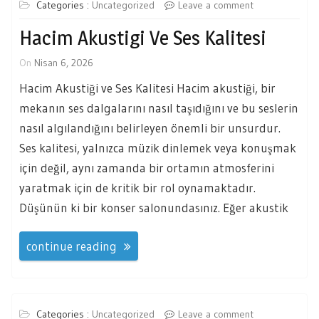
Categories :
Uncategorized
Leave a comment
Hacim Akustigi Ve Ses Kalitesi
On
Nisan 6, 2026
Hacim Akustiği ve Ses Kalitesi Hacim akustiği, bir
mekanın ses dalgalarını nasıl taşıdığını ve bu seslerin
nasıl algılandığını belirleyen önemli bir unsurdur.
Ses kalitesi, yalnızca müzik dinlemek veya konuşmak
için değil, aynı zamanda bir ortamın atmosferini
yaratmak için de kritik bir rol oynamaktadır.
Düşünün ki bir konser salonundasınız. Eğer akustik
continue reading
Categories :
Uncategorized
Leave a comment