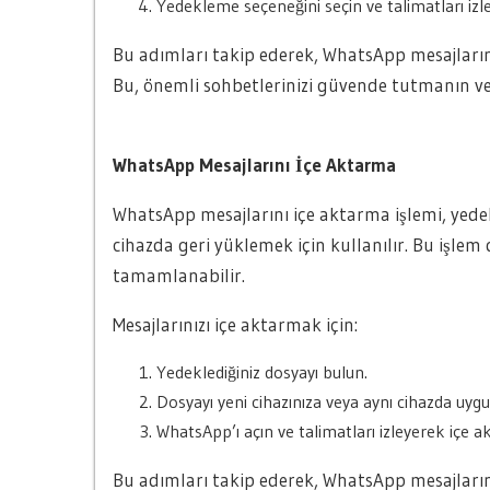
Yedekleme seçeneğini seçin ve talimatları izle
Bu adımları takip ederek, WhatsApp mesajlarınız
Bu, önemli sohbetlerinizi güvende tutmanın ve
WhatsApp Mesajlarını İçe Aktarma
WhatsApp mesajlarını içe aktarma işlemi, yedekl
cihazda geri yüklemek için kullanılır. Bu işlem
tamamlanabilir.
Mesajlarınızı içe aktarmak için:
Yedeklediğiniz dosyayı bulun.
Dosyayı yeni cihazınıza veya aynı cihazda uyg
WhatsApp’ı açın ve talimatları izleyerek içe 
Bu adımları takip ederek, WhatsApp mesajlarınızı