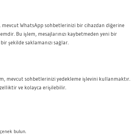
 mevcut WhatsApp sohbetlerinizi bir cihazdan diğerine
emdir. Bu işlem, mesajlarınızı kaybetmeden yeni bir
 bir şekilde saklamanızı sağlar.
m, mevcut sohbetlerinizi yedekleme işlevini kullanmaktır.
iktir ve kolayca erişilebilir.
çenek bulun.