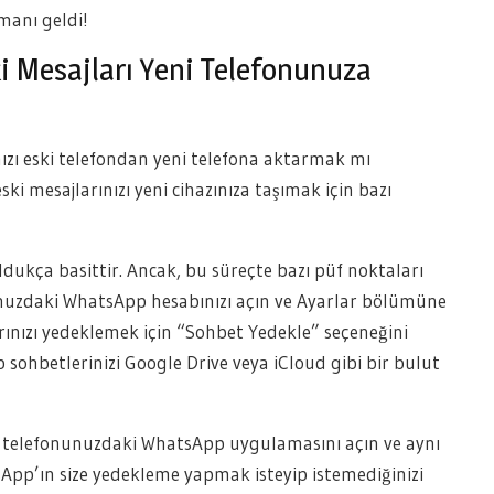
amanı geldi!
i Mesajları Yeni Telefonunuza
nızı eski telefondan yeni telefona aktarmak mı
ski mesajlarınızı yeni cihazınıza taşımak için bazı
ldukça basittir. Ancak, bu süreçte bazı püf noktaları
unuzdaki WhatsApp hesabınızı açın ve Ayarlar bölümüne
rınızı yedeklemek için “Sohbet Yedekle” seçeneğini
sohbetlerinizi Google Drive veya iCloud gibi bir bulut
 telefonunuzdaki WhatsApp uygulamasını açın ve aynı
sApp’ın size yedekleme yapmak isteyip istemediğinizi