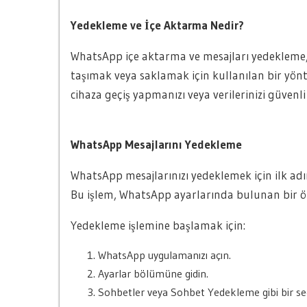
Yedekleme ve İçe Aktarma Nedir?
WhatsApp içe aktarma ve mesajları yedekleme,
taşımak veya saklamak için kullanılan bir yönt
cihaza geçiş yapmanızı veya verilerinizi güvenli
WhatsApp Mesajlarını Yedekleme
WhatsApp mesajlarınızı yedeklemek için ilk adı
Bu işlem, WhatsApp ayarlarında bulunan bir özell
Yedekleme işlemine başlamak için:
WhatsApp uygulamanızı açın.
Ayarlar bölümüne gidin.
Sohbetler veya Sohbet Yedekleme gibi bir se