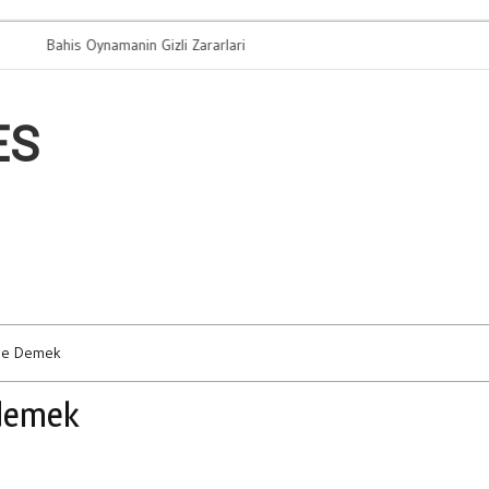
ahis Oynamanin Gizli Zararlari
Arac Takasi Mi 
ES
Ne Demek
 demek