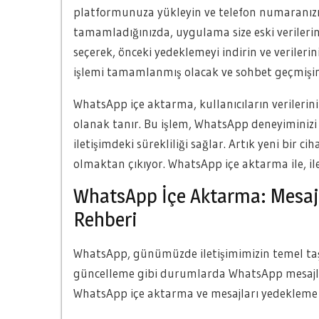
platformunuza yükleyin ve telefon numaranı
tamamladığınızda, uygulama size eski verilerin
seçerek, önceki yedeklemeyi indirin ve verileri
işlemi tamamlanmış olacak ve sohbet geçmişiniz
WhatsApp içe aktarma, kullanıcıların verileri
olanak tanır. Bu işlem, WhatsApp deneyiminizi
iletişimdeki sürekliliği sağlar. Artık yeni bir 
olmaktan çıkıyor. WhatsApp içe aktarma ile, i
WhatsApp İçe Aktarma: Mesajl
Rehberi
WhatsApp, günümüzde iletişimimizin temel taşla
güncelleme gibi durumlarda WhatsApp mesajları
WhatsApp içe aktarma ve mesajları yedekleme işl