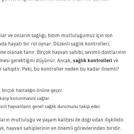
lar ve onların sağlığı, bizim mutluluğumuz için son
da hayati bir rol oynar. Düzenli sağlık kontrolleri,
ne olanak tanır. Birçok hayvan sahibi, sevimli dostlarının
mesi gerektiğini düşünür. Ancak,
sağlık kontrolleri
ve
e sahiptir. Peki, bu kontroller neden bu kadar önemli?
 birçok hastalığın önüne geçer.
 karşı korunmasını sağlar.
vcil hayvanların genel sağlık durumunu takip eder.
arın mutluluğu ve yaşam kalitesi ile doğrudan ilişkilidir.
ak, hayvan sahiplerinin en önemli görevlerinden biridir.