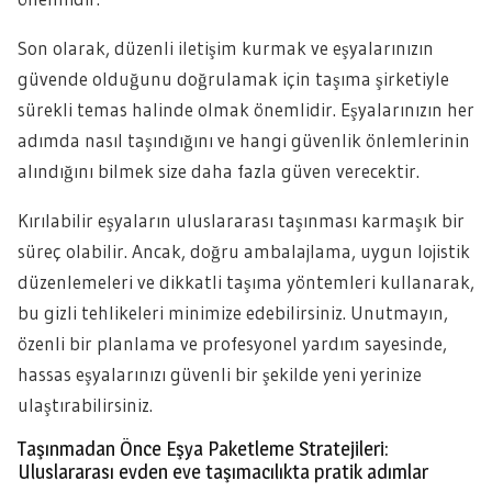
Son olarak, düzenli iletişim kurmak ve eşyalarınızın
güvende olduğunu doğrulamak için taşıma şirketiyle
sürekli temas halinde olmak önemlidir. Eşyalarınızın her
adımda nasıl taşındığını ve hangi güvenlik önlemlerinin
alındığını bilmek size daha fazla güven verecektir.
Kırılabilir eşyaların uluslararası taşınması karmaşık bir
süreç olabilir. Ancak, doğru ambalajlama, uygun lojistik
düzenlemeleri ve dikkatli taşıma yöntemleri kullanarak,
bu gizli tehlikeleri minimize edebilirsiniz. Unutmayın,
özenli bir planlama ve profesyonel yardım sayesinde,
hassas eşyalarınızı güvenli bir şekilde yeni yerinize
ulaştırabilirsiniz.
Taşınmadan Önce Eşya Paketleme Stratejileri:
Uluslararası evden eve taşımacılıkta pratik adımlar