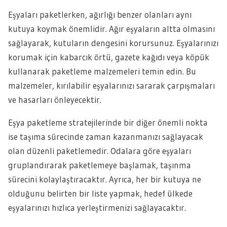
Eşyaları paketlerken, ağırlığı benzer olanları aynı
kutuya koymak önemlidir. Ağır eşyaların altta olmasını
sağlayarak, kutuların dengesini korursunuz. Eşyalarınızı
korumak için kabarcık örtü, gazete kağıdı veya köpük
kullanarak paketleme malzemeleri temin edin. Bu
malzemeler, kırılabilir eşyalarınızı sararak çarpışmaları
ve hasarları önleyecektir.
Eşya paketleme stratejilerinde bir diğer önemli nokta
ise taşıma sürecinde zaman kazanmanızı sağlayacak
olan düzenli paketlemedir. Odalara göre eşyaları
gruplandırarak paketlemeye başlamak, taşınma
sürecini kolaylaştıracaktır. Ayrıca, her bir kutuya ne
olduğunu belirten bir liste yapmak, hedef ülkede
eşyalarınızı hızlıca yerleştirmenizi sağlayacaktır.