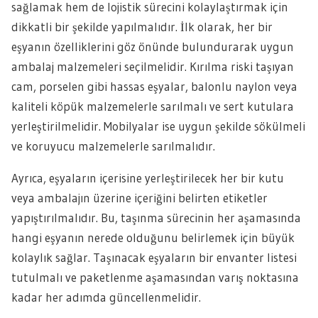
sağlamak hem de lojistik sürecini kolaylaştırmak için
dikkatli bir şekilde yapılmalıdır. İlk olarak, her bir
eşyanın özelliklerini göz önünde bulundurarak uygun
ambalaj malzemeleri seçilmelidir. Kırılma riski taşıyan
cam, porselen gibi hassas eşyalar, balonlu naylon veya
kaliteli köpük malzemelerle sarılmalı ve sert kutulara
yerleştirilmelidir. Mobilyalar ise uygun şekilde sökülmeli
ve koruyucu malzemelerle sarılmalıdır.
Ayrıca, eşyaların içerisine yerleştirilecek her bir kutu
veya ambalajın üzerine içeriğini belirten etiketler
yapıştırılmalıdır. Bu, taşınma sürecinin her aşamasında
hangi eşyanın nerede olduğunu belirlemek için büyük
kolaylık sağlar. Taşınacak eşyaların bir envanter listesi
tutulmalı ve paketlenme aşamasından varış noktasına
kadar her adımda güncellenmelidir.