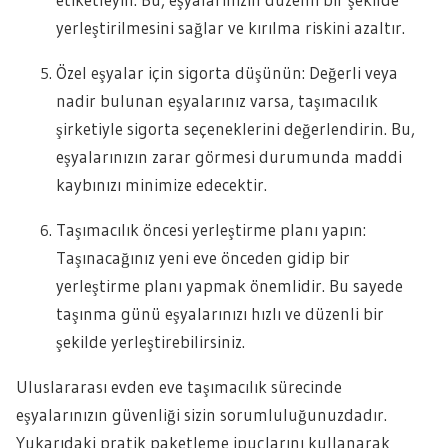
yerleştirilmesini sağlar ve kırılma riskini azaltır.
Özel eşyalar için sigorta düşünün: Değerli veya
nadir bulunan eşyalarınız varsa, taşımacılık
şirketiyle sigorta seçeneklerini değerlendirin. Bu,
eşyalarınızın zarar görmesi durumunda maddi
kaybınızı minimize edecektir.
Taşımacılık öncesi yerleştirme planı yapın:
Taşınacağınız yeni eve önceden gidip bir
yerleştirme planı yapmak önemlidir. Bu sayede
taşınma günü eşyalarınızı hızlı ve düzenli bir
şekilde yerleştirebilirsiniz.
Uluslararası evden eve taşımacılık sürecinde
eşyalarınızın güvenliği sizin sorumluluğunuzdadır.
Yukarıdaki pratik paketleme ipuçlarını kullanarak