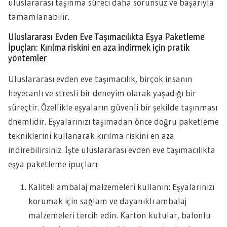
uluslararası taşınma süreci daha sorunsuz ve başarıyla
tamamlanabilir.
Uluslararası Evden Eve Taşımacılıkta Eşya Paketleme
İpuçları: Kırılma riskini en aza indirmek için pratik
yöntemler
Uluslararası evden eve taşımacılık, birçok insanın
heyecanlı ve stresli bir deneyim olarak yaşadığı bir
süreçtir. Özellikle eşyaların güvenli bir şekilde taşınması
önemlidir. Eşyalarınızı taşımadan önce doğru paketleme
tekniklerini kullanarak kırılma riskini en aza
indirebilirsiniz. İşte uluslararası evden eve taşımacılıkta
eşya paketleme ipuçları:
Kaliteli ambalaj malzemeleri kullanın: Eşyalarınızı
korumak için sağlam ve dayanıklı ambalaj
malzemeleri tercih edin. Karton kutular, balonlu