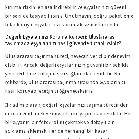
kırılma riskini en aza indirebilir ve eşyalarınızı güvenli
bir şekilde taşıyabilirsiniz. Unutmayın, doğru paketleme
teknikleriyle eşyalarınızı korumak sizin elinizdedir.
Değerli Eşyalarınızı Koruma Rehberi: Uluslararası
taşınmada eşyalarınızı nasıl güvende tutabilirsiniz?
Uluslararası taşınma süreci, heyecan verici bir deneyim
olabilir. Ancak, değerli eşyalarınızın güvenli bir şekilde
yeni hedefinize ulaşmasını sağlamak önemlidir. Bu
rehberde, uluslararası taşınma sırasında eşyalarınızı
nasıl koruyabileceğinizi öğreneceksiniz.
İlk adım olarak, değerli eşyalarınızı taşıma sürecinden
önce düzenlemek ve envanterini yapmak önemlidir. Her
bir eşyanın bir fotoğrafını çekmek ve detaylı bir
açıklama eklemek, ileride herhangi bir hasar