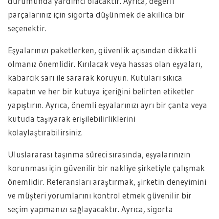
durumunda yardımcı olacaktır. Ayrıca, değerli
parçalarınız için sigorta düşünmek de akıllıca bir
seçenektir.
Eşyalarınızı paketlerken, güvenlik açısından dikkatli
olmanız önemlidir. Kırılacak veya hassas olan eşyaları,
kabarcık sarı ile sararak koruyun. Kutuları sıkıca
kapatın ve her bir kutuya içeriğini belirten etiketler
yapıştırın. Ayrıca, önemli eşyalarınızı ayrı bir çanta veya
kutuda taşıyarak erişilebilirliklerini
kolaylaştırabilirsiniz.
Uluslararası taşınma süreci sırasında, eşyalarınızın
korunması için güvenilir bir nakliye şirketiyle çalışmak
önemlidir. Referansları araştırmak, şirketin deneyimini
ve müşteri yorumlarını kontrol etmek güvenilir bir
seçim yapmanızı sağlayacaktır. Ayrıca, sigorta