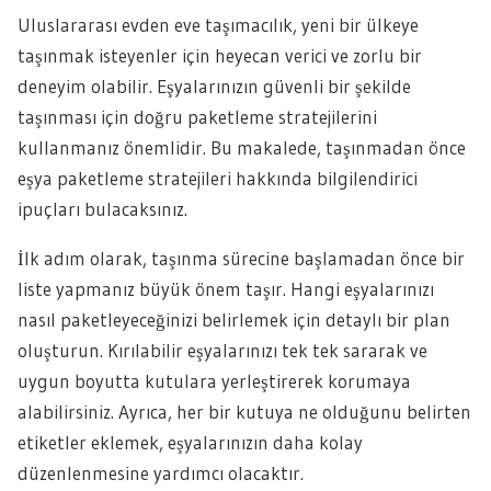
Uluslararası evden eve taşımacılık, yeni bir ülkeye
taşınmak isteyenler için heyecan verici ve zorlu bir
deneyim olabilir. Eşyalarınızın güvenli bir şekilde
taşınması için doğru paketleme stratejilerini
kullanmanız önemlidir. Bu makalede, taşınmadan önce
eşya paketleme stratejileri hakkında bilgilendirici
ipuçları bulacaksınız.
İlk adım olarak, taşınma sürecine başlamadan önce bir
liste yapmanız büyük önem taşır. Hangi eşyalarınızı
nasıl paketleyeceğinizi belirlemek için detaylı bir plan
oluşturun. Kırılabilir eşyalarınızı tek tek sararak ve
uygun boyutta kutulara yerleştirerek korumaya
alabilirsiniz. Ayrıca, her bir kutuya ne olduğunu belirten
etiketler eklemek, eşyalarınızın daha kolay
düzenlenmesine yardımcı olacaktır.