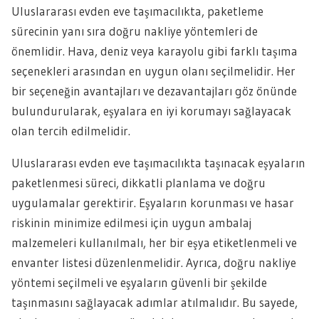
Uluslararası evden eve taşımacılıkta, paketleme
sürecinin yanı sıra doğru nakliye yöntemleri de
önemlidir. Hava, deniz veya karayolu gibi farklı taşıma
seçenekleri arasından en uygun olanı seçilmelidir. Her
bir seçeneğin avantajları ve dezavantajları göz önünde
bulundurularak, eşyalara en iyi korumayı sağlayacak
olan tercih edilmelidir.
Uluslararası evden eve taşımacılıkta taşınacak eşyaların
paketlenmesi süreci, dikkatli planlama ve doğru
uygulamalar gerektirir. Eşyaların korunması ve hasar
riskinin minimize edilmesi için uygun ambalaj
malzemeleri kullanılmalı, her bir eşya etiketlenmeli ve
envanter listesi düzenlenmelidir. Ayrıca, doğru nakliye
yöntemi seçilmeli ve eşyaların güvenli bir şekilde
taşınmasını sağlayacak adımlar atılmalıdır. Bu sayede,