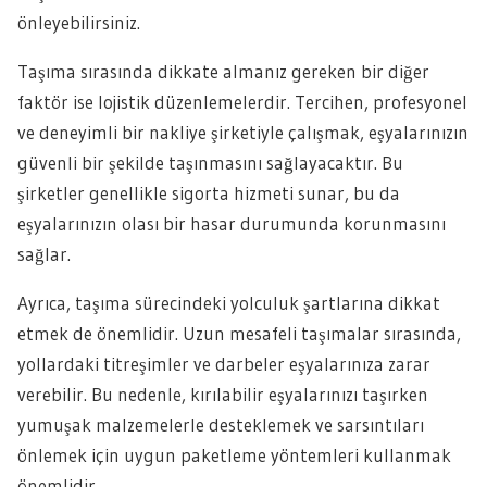
önleyebilirsiniz.
Taşıma sırasında dikkate almanız gereken bir diğer
faktör ise lojistik düzenlemelerdir. Tercihen, profesyonel
ve deneyimli bir nakliye şirketiyle çalışmak, eşyalarınızın
güvenli bir şekilde taşınmasını sağlayacaktır. Bu
şirketler genellikle sigorta hizmeti sunar, bu da
eşyalarınızın olası bir hasar durumunda korunmasını
sağlar.
Ayrıca, taşıma sürecindeki yolculuk şartlarına dikkat
etmek de önemlidir. Uzun mesafeli taşımalar sırasında,
yollardaki titreşimler ve darbeler eşyalarınıza zarar
verebilir. Bu nedenle, kırılabilir eşyalarınızı taşırken
yumuşak malzemelerle desteklemek ve sarsıntıları
önlemek için uygun paketleme yöntemleri kullanmak
önemlidir.