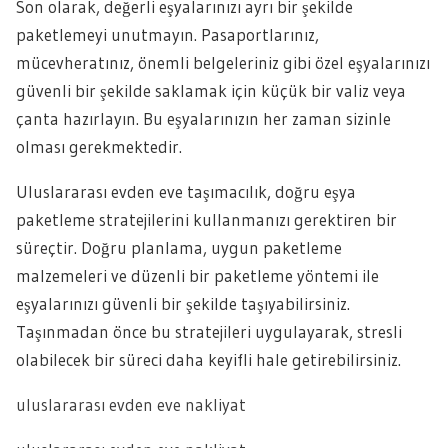
Son olarak, değerli eşyalarınızı ayrı bir şekilde
paketlemeyi unutmayın. Pasaportlarınız,
mücevheratınız, önemli belgeleriniz gibi özel eşyalarınızı
güvenli bir şekilde saklamak için küçük bir valiz veya
çanta hazırlayın. Bu eşyalarınızın her zaman sizinle
olması gerekmektedir.
Uluslararası evden eve taşımacılık, doğru eşya
paketleme stratejilerini kullanmanızı gerektiren bir
süreçtir. Doğru planlama, uygun paketleme
malzemeleri ve düzenli bir paketleme yöntemi ile
eşyalarınızı güvenli bir şekilde taşıyabilirsiniz.
Taşınmadan önce bu stratejileri uygulayarak, stresli
olabilecek bir süreci daha keyifli hale getirebilirsiniz.
uluslararası evden eve nakliyat