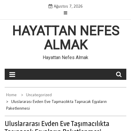
Skip
Ağustos 7, 2026
to
content
HAYATTAN NEFES
ALMAK
Hayattan Nefes Almak
Home
Uncategorized
Uluslararası Evden Eve Taşımacılıkta Taşınacak Eşyaların
Paketlenmesi
Uluslararası Evden Eve Taşımacılıkta