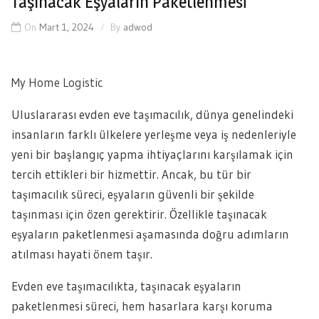
Taşınacak Eşyaların Paketlenmesi
On
Mart 1, 2024
By
adwod
My Home Logistic
Uluslararası evden eve taşımacılık, dünya genelindeki
insanların farklı ülkelere yerleşme veya iş nedenleriyle
yeni bir başlangıç yapma ihtiyaçlarını karşılamak için
tercih ettikleri bir hizmettir. Ancak, bu tür bir
taşımacılık süreci, eşyaların güvenli bir şekilde
taşınması için özen gerektirir. Özellikle taşınacak
eşyaların paketlenmesi aşamasında doğru adımların
atılması hayati önem taşır.
Evden eve taşımacılıkta, taşınacak eşyaların
paketlenmesi süreci, hem hasarlara karşı koruma