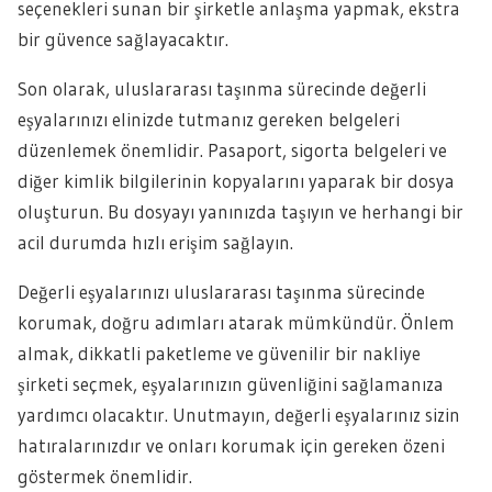
seçenekleri sunan bir şirketle anlaşma yapmak, ekstra
bir güvence sağlayacaktır.
Son olarak, uluslararası taşınma sürecinde değerli
eşyalarınızı elinizde tutmanız gereken belgeleri
düzenlemek önemlidir. Pasaport, sigorta belgeleri ve
diğer kimlik bilgilerinin kopyalarını yaparak bir dosya
oluşturun. Bu dosyayı yanınızda taşıyın ve herhangi bir
acil durumda hızlı erişim sağlayın.
Değerli eşyalarınızı uluslararası taşınma sürecinde
korumak, doğru adımları atarak mümkündür. Önlem
almak, dikkatli paketleme ve güvenilir bir nakliye
şirketi seçmek, eşyalarınızın güvenliğini sağlamanıza
yardımcı olacaktır. Unutmayın, değerli eşyalarınız sizin
hatıralarınızdır ve onları korumak için gereken özeni
göstermek önemlidir.