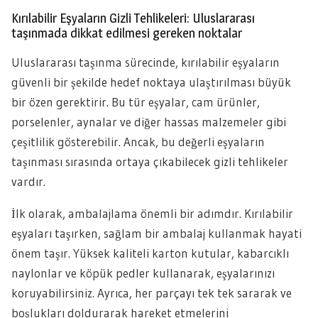
Kırılabilir Eşyaların Gizli Tehlikeleri: Uluslararası
taşınmada dikkat edilmesi gereken noktalar
Uluslararası taşınma sürecinde, kırılabilir eşyaların
güvenli bir şekilde hedef noktaya ulaştırılması büyük
bir özen gerektirir. Bu tür eşyalar, cam ürünler,
porselenler, aynalar ve diğer hassas malzemeler gibi
çeşitlilik gösterebilir. Ancak, bu değerli eşyaların
taşınması sırasında ortaya çıkabilecek gizli tehlikeler
vardır.
İlk olarak, ambalajlama önemli bir adımdır. Kırılabilir
eşyaları taşırken, sağlam bir ambalaj kullanmak hayati
önem taşır. Yüksek kaliteli karton kutular, kabarcıklı
naylonlar ve köpük pedler kullanarak, eşyalarınızı
koruyabilirsiniz. Ayrıca, her parçayı tek tek sararak ve
boşlukları doldurarak hareket etmelerini