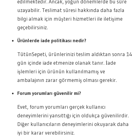
edilmektedir. Ancak, yoğun dönemlerde bu süre
uzayabilir. Teslimat süresi hakkında daha fazla
bilgi almak için müşteri hizmetleri ile iletişime
geçebilirsiniz.
Ürünlerde iade politikası nedir?
TütünSepeti, ürünlerinizi teslim aldıktan sonra 14
gün içinde iade etmenize olanak tanır. İade
işlemleri için ürünün kullanılmamış ve
ambalajının zarar görmemiş olması gerekir.
Forum yorumları güvenilir mi?
Evet, forum yorumları gerçek kullanıcı
deneyimlerini yansıttığı için oldukça güvenilirdir.
Diğer kullanıcıların deneyimlerini okuyarak daha
iyi bir karar verebilirsiniz.