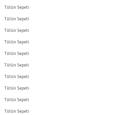
Tütün Sepeti
Tütün Sepeti
Tütün Sepeti
Tütün Sepeti
Tütün Sepeti
Tütün Sepeti
Tütün Sepeti
Tütün Sepeti
Tütün Sepeti
Tütün Sepeti