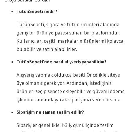
TütünSepeti nedir?
TütünSepeti, sigara ve tütün ürünleri alanında
geniş bir ürün yelpazesi sunan bir platformdur.
Kullanıcılar, çeşitli markaların ürünlerini kolayca
bulabilir ve satın alabilirler.
TütünSepeti’nde nasıl alışveriş yapabilirim?
Alışveriş yapmak oldukça basit! Öncelikle siteye
üye olmanız gerekiyor. Ardından, istediğiniz
ürünleri seçip sepete ekleyebilir ve güvenli ödeme
işlemini tamamlayarak siparişinizi verebilirsiniz.
Siparişim ne zaman teslim edilir?
Siparişler genellikle 1-3 iş günü içinde teslim