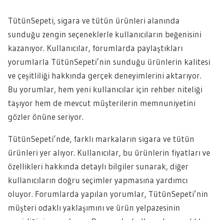
TütünSepeti, sigara ve tütün ürünleri alanında
sunduğu zengin seçeneklerle kullanıcıların beğenisini
kazanıyor. Kullanıcılar, forumlarda paylaştıkları
yorumlarla TütünSepeti’nin sunduğu ürünlerin kalitesi
ve çeşitliliği hakkında gerçek deneyimlerini aktarıyor.
Bu yorumlar, hem yeni kullanıcılar için rehber niteliği
taşıyor hem de mevcut müşterilerin memnuniyetini
gözler önüne seriyor.
TütünSepeti’nde, farklı markaların sigara ve tütün
ürünleri yer alıyor. Kullanıcılar, bu ürünlerin fiyatları ve
özellikleri hakkında detaylı bilgiler sunarak, diğer
kullanıcıların doğru seçimler yapmasına yardımcı
oluyor. Forumlarda yapılan yorumlar, TütünSepeti’nin
müşteri odaklı yaklaşımını ve ürün yelpazesinin