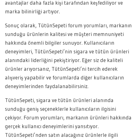
avantajlar daha fazla kişi tarafından keşfediliyor ve
marka bilinirliği artıyor.
Sonuç olarak, TütünSepeti forum yorumları, markanın
sunduğu ürünlerin kalitesi ve müşteri memnuniyeti
hakkında önemli bilgiler sunuyor. Kullanıcıların
deneyimleri, TütünSepeti’nin sigara ve tütün ürünleri
alanındaki liderliğini pekiştiriyor. Eğer siz de kaliteli
ürünler arıyorsanız, TütünSepeti’ni tercih ederek
alışveriş yapabilir ve forumlarda diğer kullanıcıların
deneyimlerinden faydalanabilirsiniz.
TütünSepeti, sigara ve tütün ürünleri alanında
sunduğu geniş seçeneklerle kullanıcıların ilgisini
çekiyor. Forum yorumları, markanın ürünleri hakkında
gerçek kullanıcı deneyimlerini yansıtıyor.
TütünSepeti’nden satın alacağınız ürünlerle ilgili