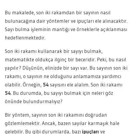
Bu makalede, son iki rakamdan bir sayının nasıl
bulunacağına dair yöntemler ve ipuçları ele alınacaktır.
Sayı bulma işleminin mantığı ve örneklerle açıklanması
hedeflenmektedir.
Son iki rakamı kullanarak bir sayıyı bulmak,
matematikte oldukça ilginç bir beceridir. Peki, bu nasıl
yapılır? Düşünün, elinizde bir sayı var. Bu sayının son iki
rakamı, o sayının ne olduğunu anlamamıza yardımcı
olabilir. Örneğin,
54
sayısını ele alalım. Son iki rakamı
54
. Bu durumda, bu sayıyı bulmak için neleri göz
önünde bulundurmalıyız?
Bir yöntem, sayının son iki rakamını doğrudan
gözlemlemektir. Ancak, bazen sayılar karmaşık hale
gelebilir. Bu gibi durumlarda, bazı
ipuçları
ve