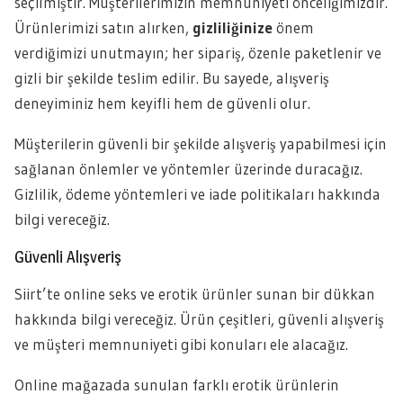
seçilmiştir. Müşterilerimizin memnuniyeti önceliğimizdir.
Ürünlerimizi satın alırken,
gizliliğinize
önem
verdiğimizi unutmayın; her sipariş, özenle paketlenir ve
gizli bir şekilde teslim edilir. Bu sayede, alışveriş
deneyiminiz hem keyifli hem de güvenli olur.
Müşterilerin güvenli bir şekilde alışveriş yapabilmesi için
sağlanan önlemler ve yöntemler üzerinde duracağız.
Gizlilik, ödeme yöntemleri ve iade politikaları hakkında
bilgi vereceğiz.
Güvenli Alışveriş
Siirt’te online seks ve erotik ürünler sunan bir dükkan
hakkında bilgi vereceğiz. Ürün çeşitleri, güvenli alışveriş
ve müşteri memnuniyeti gibi konuları ele alacağız.
Online mağazada sunulan farklı erotik ürünlerin