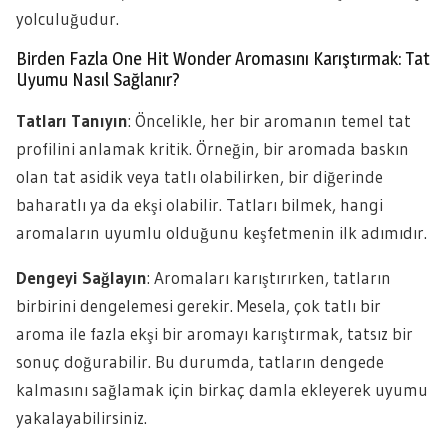
yolculuğudur.
Birden Fazla One Hit Wonder Aromasını Karıştırmak: Tat
Uyumu Nasıl Sağlanır?
Tatları Tanıyın
: Öncelikle, her bir aromanın temel tat
profilini anlamak kritik. Örneğin, bir aromada baskın
olan tat asidik veya tatlı olabilirken, bir diğerinde
baharatlı ya da ekşi olabilir. Tatları bilmek, hangi
aromaların uyumlu olduğunu keşfetmenin ilk adımıdır.
Dengeyi Sağlayın
: Aromaları karıştırırken, tatların
birbirini dengelemesi gerekir. Mesela, çok tatlı bir
aroma ile fazla ekşi bir aromayı karıştırmak, tatsız bir
sonuç doğurabilir. Bu durumda, tatların dengede
kalmasını sağlamak için birkaç damla ekleyerek uyumu
yakalayabilirsiniz.