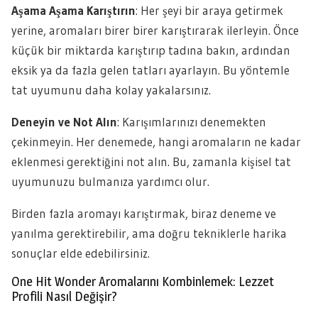
Aşama Aşama Karıştırın
: Her şeyi bir araya getirmek
yerine, aromaları birer birer karıştırarak ilerleyin. Önce
küçük bir miktarda karıştırıp tadına bakın, ardından
eksik ya da fazla gelen tatları ayarlayın. Bu yöntemle
tat uyumunu daha kolay yakalarsınız.
Deneyin ve Not Alın
: Karışımlarınızı denemekten
çekinmeyin. Her denemede, hangi aromaların ne kadar
eklenmesi gerektiğini not alın. Bu, zamanla kişisel tat
uyumunuzu bulmanıza yardımcı olur.
Birden fazla aromayı karıştırmak, biraz deneme ve
yanılma gerektirebilir, ama doğru tekniklerle harika
sonuçlar elde edebilirsiniz.
One Hit Wonder Aromalarını Kombinlemek: Lezzet
Profili Nasıl Değişir?