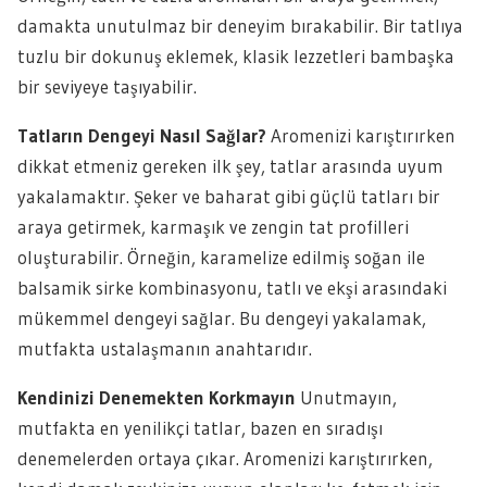
damakta unutulmaz bir deneyim bırakabilir. Bir tatlıya
tuzlu bir dokunuş eklemek, klasik lezzetleri bambaşka
bir seviyeye taşıyabilir.
Tatların Dengeyi Nasıl Sağlar?
Aromenizi karıştırırken
dikkat etmeniz gereken ilk şey, tatlar arasında uyum
yakalamaktır. Şeker ve baharat gibi güçlü tatları bir
araya getirmek, karmaşık ve zengin tat profilleri
oluşturabilir. Örneğin, karamelize edilmiş soğan ile
balsamik sirke kombinasyonu, tatlı ve ekşi arasındaki
mükemmel dengeyi sağlar. Bu dengeyi yakalamak,
mutfakta ustalaşmanın anahtarıdır.
Kendinizi Denemekten Korkmayın
Unutmayın,
mutfakta en yenilikçi tatlar, bazen en sıradışı
denemelerden ortaya çıkar. Aromenizi karıştırırken,