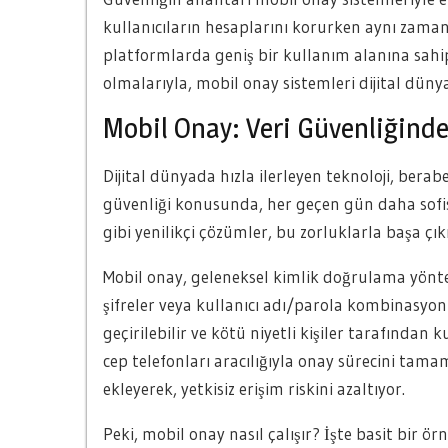
kullanıcıların hesaplarını korurken aynı zamanda
platformlarda geniş bir kullanım alanına sahip
olmalarıyla, mobil onay sistemleri dijital düny
Mobil Onay: Veri Güvenliğinde
Dijital dünyada hızla ilerleyen teknoloji, berabe
güvenliği konusunda, her geçen gün daha sofist
gibi yenilikçi çözümler, bu zorluklarla başa ç
Mobil onay, geleneksel kimlik doğrulama yönte
şifreler veya kullanıcı adı/parola kombinasyonl
geçirilebilir ve kötü niyetli kişiler tarafından 
cep telefonları aracılığıyla onay sürecini tama
ekleyerek, yetkisiz erişim riskini azaltıyor.
Peki, mobil onay nasıl çalışır? İşte basit bir ör