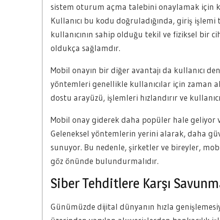
sistem oturum açma talebini onaylamak için k
Kullanıcı bu kodu doğruladığında, giriş işlemi
kullanıcının sahip olduğu tekil ve fiziksel bir c
oldukça sağlamdır.
Mobil onayın bir diğer avantajı da kullanıcı de
yöntemleri genellikle kullanıcılar için zaman al
dostu arayüzü, işlemleri hızlandırır ve kullanı
Mobil onay giderek daha popüler hale geliyor v
Geleneksel yöntemlerin yerini alarak, daha gü
sunuyor. Bu nedenle, şirketler ve bireyler, mobi
göz önünde bulundurmalıdır.
Siber Tehditlere Karşı Savunm
Günümüzde dijital dünyanın hızla genişlemesiyle