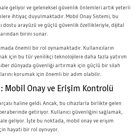
le geliyor ve geleneksel güvenlik önlemleri artık yeterli
ümlere ihtiyaç duyulmaktadır. Mobil Onay Sistemi, bu
ı dostu arayüzü ve güçlü güvenlik özellikleriyle, dijital
arından birini sunar.
nmada önemli bir rol oynamaktadır. Kullanıcıların
ak için bu tür yenilikçi teknolojilere daha fazla yatırım
iber dünyada güvenliği artırmak için güçlü bir silah
ıklarını korumak için önemli bir adım olabilir.
i: Mobil Onay ve Erişim Kontrolü
rçası haline geldi. Ancak, bu cihazlarla birlikte gelen
e beraberinde getiriyor. Kullanıcı güvenliğini sağlamak,
ale geliyor. İşte bu noktada, mobil onay ve erişim
çin hayati bir rol oynuyor.