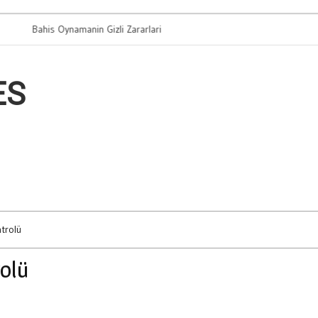
ahis Oynamanin Gizli Zararlari
Arac Takasi Mi 
ES
ntrolü
rolü