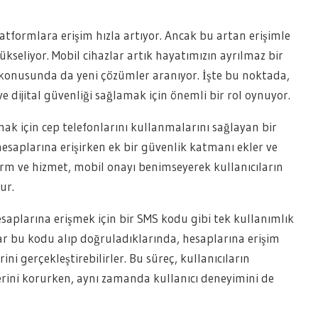
tformlara erişim hızla artıyor. Ancak bu artan erişimle
yükseliyor. Mobil cihazlar artık hayatımızın ayrılmaz bir
k konusunda da yeni çözümler aranıyor. İşte bu noktada,
e dijital güvenliği sağlamak için önemli bir rol oynuyor.
mak için cep telefonlarını kullanmalarını sağlayan bir
hesaplarına erişirken ek bir güvenlik katmanı ekler ve
tform ve hizmet, mobil onayı benimseyerek kullanıcıların
ur.
esaplarına erişmek için bir SMS kodu gibi tek kullanımlık
ılar bu kodu alıp doğruladıklarında, hesaplarına erişim
rini gerçekleştirebilirler. Bu süreç, kullanıcıların
lerini korurken, aynı zamanda kullanıcı deneyimini de