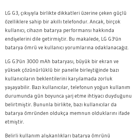
LG G3, çıkışıyla birlikte dikkatleri üzerine çeken güçlü
özelliklere sahip bir akıllı telefondur. Ancak, birçok
kullanıcı, cihazın batarya performansı hakkında
endişelerini dile getirmiştir. Bu makalede, LG G3'ün
batarya ömrü ve kullanıcı yorumlarına odaklanacağız.
LG G3'ün 3000 mAh bataryası, büyük bir ekran ve
yüksek çözünürlüklü bir panelle birleştiğinde bazı
kullanıcıların beklentilerini karşılamada zorluk
yaşayabilir. Bazı kullanıcılar, telefonun yoğun kullanım
durumunda gün boyunca şarj etme ihtiyacı duyduğunu
belirtmiştir. Bununla birlikte, bazı kullanıcılar da
batarya ömründen oldukça memnun olduklarını ifade
etmiştir.
Belirli kullanım alışkanlıkları batarya ömrünü