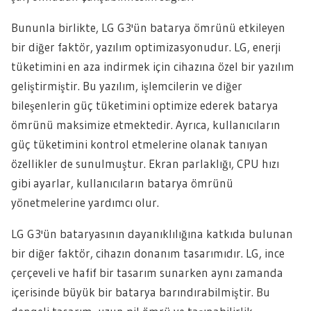
Bununla birlikte, LG G3'ün batarya ömrünü etkileyen
bir diğer faktör, yazılım optimizasyonudur. LG, enerji
tüketimini en aza indirmek için cihazına özel bir yazılım
geliştirmiştir. Bu yazılım, işlemcilerin ve diğer
bileşenlerin güç tüketimini optimize ederek batarya
ömrünü maksimize etmektedir. Ayrıca, kullanıcıların
güç tüketimini kontrol etmelerine olanak tanıyan
özellikler de sunulmuştur. Ekran parlaklığı, CPU hızı
gibi ayarlar, kullanıcıların batarya ömrünü
yönetmelerine yardımcı olur.
LG G3'ün bataryasının dayanıklılığına katkıda bulunan
bir diğer faktör, cihazın donanım tasarımıdır. LG, ince
çerçeveli ve hafif bir tasarım sunarken aynı zamanda
içerisinde büyük bir batarya barındırabilmiştir. Bu