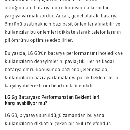
olduğundan, batarya ömrü konusunda kesin bir
yargıya varmak zordur. Ancak, genel olarak, batarya
ömrünü uzatmak için bazı basit önlemler alınabilir ve
kullanıcılar bu önlemleri dikkate alarak telefonlarının
pil ömrünü optimize edebilirler.
Bu yazıda, LG G3'ün batarya performansını inceledik ve
kullanıcıların deneyimlerini paylaştık. Her ne kadar
batarya ömrü konusunda bazı endişeler olsa da,
kullanıcıların bazı ayarlamalar yaparak beklentilerini
karşılayabileceklerini belirtmek önemlidir.
LG G3 Bataryası: Performanstan Beklentileri
Karşılayabiliyor mu?
LG G3, piyasaya sürüldüğü zamandan bu yana
kullanıcıların dikkatini çeken bir akıllı telefondur.