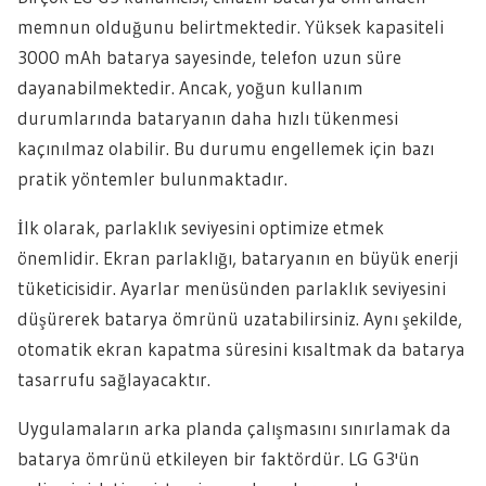
memnun olduğunu belirtmektedir. Yüksek kapasiteli
3000 mAh batarya sayesinde, telefon uzun süre
dayanabilmektedir. Ancak, yoğun kullanım
durumlarında bataryanın daha hızlı tükenmesi
kaçınılmaz olabilir. Bu durumu engellemek için bazı
pratik yöntemler bulunmaktadır.
İlk olarak, parlaklık seviyesini optimize etmek
önemlidir. Ekran parlaklığı, bataryanın en büyük enerji
tüketicisidir. Ayarlar menüsünden parlaklık seviyesini
düşürerek batarya ömrünü uzatabilirsiniz. Aynı şekilde,
otomatik ekran kapatma süresini kısaltmak da batarya
tasarrufu sağlayacaktır.
Uygulamaların arka planda çalışmasını sınırlamak da
batarya ömrünü etkileyen bir faktördür. LG G3'ün