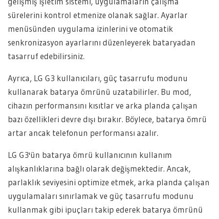
gelişmiş işletim sistemi, uygulamaların çalışma
sürelerini kontrol etmenize olanak sağlar. Ayarlar
menüsünden uygulama izinlerini ve otomatik
senkronizasyon ayarlarını düzenleyerek bataryadan
tasarruf edebilirsiniz.
Ayrıca, LG G3 kullanıcıları, güç tasarrufu modunu
kullanarak batarya ömrünü uzatabilirler. Bu mod,
cihazın performansını kısıtlar ve arka planda çalışan
bazı özellikleri devre dışı bırakır. Böylece, batarya ömrü
artar ancak telefonun performansı azalır.
LG G3'ün batarya ömrü kullanıcının kullanım
alışkanlıklarına bağlı olarak değişmektedir. Ancak,
parlaklık seviyesini optimize etmek, arka planda çalışan
uygulamaları sınırlamak ve güç tasarrufu modunu
kullanmak gibi ipuçları takip ederek batarya ömrünü