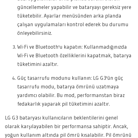
güncellemeler yapabilir ve bataryayı gereksiz yere
tüketebilir. Ayarlar menüsünden arka planda
çalışan uygulamaları kontrol ederek bu durumu
önleyebilirsiniz.
Wi-Fi ve Bluetooth'u kapatın: Kullanmadığınızda
Wi-Fi ve Bluetooth özelliklerini kapatmak, batarya
tüketimini azaltır.
Güç tasarrufu modunu kullanın: LG G3'ün güç
tasarrufu modu, batarya ömrünü uzatmaya
yardımcı olabilir. Bu mod, performanstan biraz
fedakarlık yaparak pil tüketimini azaltır.
LG G3 bataryası kullanıcıların beklentilerini genel
olarak karşılayabilen bir performansa sahiptir. Ancak,
yoğun kullanım altında pil ömrü kısalabilir. Pil ömrünü