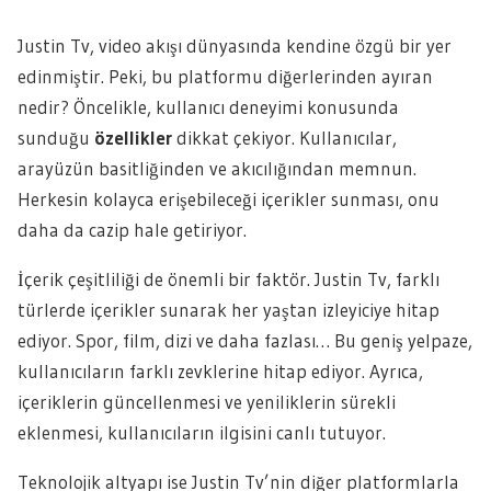
Justin Tv, video akışı dünyasında kendine özgü bir yer
edinmiştir. Peki, bu platformu diğerlerinden ayıran
nedir? Öncelikle, kullanıcı deneyimi konusunda
sunduğu
özellikler
dikkat çekiyor. Kullanıcılar,
arayüzün basitliğinden ve akıcılığından memnun.
Herkesin kolayca erişebileceği içerikler sunması, onu
daha da cazip hale getiriyor.
İçerik çeşitliliği de önemli bir faktör. Justin Tv, farklı
türlerde içerikler sunarak her yaştan izleyiciye hitap
ediyor. Spor, film, dizi ve daha fazlası… Bu geniş yelpaze,
kullanıcıların farklı zevklerine hitap ediyor. Ayrıca,
içeriklerin güncellenmesi ve yeniliklerin sürekli
eklenmesi, kullanıcıların ilgisini canlı tutuyor.
Teknolojik altyapı ise Justin Tv’nin diğer platformlarla