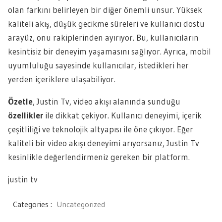
olan farkını belirleyen bir diğer önemli unsur. Yüksek
kaliteli akış, düşük gecikme süreleri ve kullanıcı dostu
arayüz, onu rakiplerinden ayırıyor. Bu, kullanıcıların
kesintisiz bir deneyim yaşamasını sağlıyor. Ayrıca, mobil
uyumluluğu sayesinde kullanıcılar, istedikleri her
yerden içeriklere ulaşabiliyor.
Özetle
, Justin Tv, video akışı alanında sunduğu
özellikler
ile dikkat çekiyor. Kullanıcı deneyimi, içerik
çeşitliliği ve teknolojik altyapısı ile öne çıkıyor. Eğer
kaliteli bir video akışı deneyimi arıyorsanız, Justin Tv
kesinlikle değerlendirmeniz gereken bir platform.
justin tv
Categories :
Uncategorized
Yazı