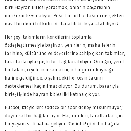
biri! Hayran kitlesi yaratmak, onların başarısının
merkezinde yer alıyor. Peki, bir futbol takımı gerçekten
nasıl bu denli tutkulu bir fanatik kitle yaratabiliyor?
Her şey, takımların kendilerini toplumla
özdeşleştirmesiyle başlıyor. Şehirlerin, mahallelerin
tarihine, kültürüne ve değerlerine sahip çıkan takımlar,
taraftarlarıyla güçlü bir bağ kurabiliyor. Örneğin, yerel
bir takım, o şehrin insanları için bir gurur kaynağı
haline geldiğinde, o şehirdeki herkesin takımı
desteklemesi kaçınılmaz oluyor. Bu durum, başarıyla
birleştiğinde hayran kitlesi iki katına çıkıyor.
Futbol, izleyicilere sadece bir spor deneyimi sunmuyor;
duygusal bir bağ kuruyor. Maç günleri, taraftarlar için
bir yaşam stili haline geliyor. 'Gelinlik' gibi, bu bağ da