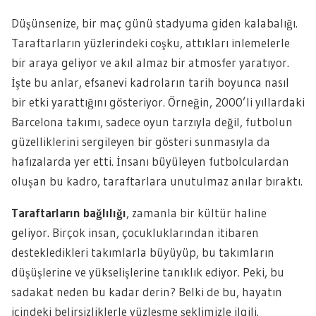
Düşünsenize, bir maç günü stadyuma giden kalabalığı.
Taraftarların yüzlerindeki coşku, attıkları inlemelerle
bir araya geliyor ve akıl almaz bir atmosfer yaratıyor.
İşte bu anlar, efsanevi kadroların tarih boyunca nasıl
bir etki yarattığını gösteriyor. Örneğin, 2000’li yıllardaki
Barcelona takımı, sadece oyun tarzıyla değil, futbolun
güzelliklerini sergileyen bir gösteri sunmasıyla da
hafızalarda yer etti. İnsanı büyüleyen futbolculardan
oluşan bu kadro, taraftarlara unutulmaz anılar bıraktı.
Taraftarların bağlılığı
, zamanla bir kültür haline
geliyor. Birçok insan, çocukluklarından itibaren
destekledikleri takımlarla büyüyüp, bu takımların
düşüşlerine ve yükselişlerine tanıklık ediyor. Peki, bu
sadakat neden bu kadar derin? Belki de bu, hayatın
içindeki belirsizliklerle yüzleşme şeklimizle ilgili.