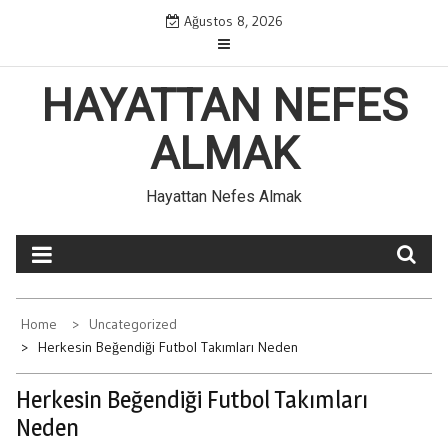
Skip
Ağustos 8, 2026
to
content
HAYATTAN NEFES
ALMAK
Hayattan Nefes Almak
Home
Uncategorized
Herkesin Beğendiği Futbol Takımları Neden
Herkesin Beğendiği Futbol Takımları
Neden