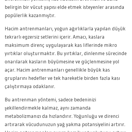
belirgin bir vücut yapısı elde etmek isteyenler arasında
popülerlik kazanmıştır.
Hacim antrenmanları, yoğun ağırlıklarla yapılan düşük
tekrarlı egzersiz setlerini içerir. Amacı, kaslara
maksimum direnç uygulayarak kas liflerinde mikro
yırtıklar oluşturmaktır. Bu yırtıklar, dinlenme sürecinde
onarılarak kasların büyümesine ve güçlenmesine yol
açar. Hacim antrenmanları genellikle büyük kas
gruplarını hedefler ve tek hareketle birden fazla kası
çalıştırmaya odaklanır.
Bu antrenman yöntemi, sadece bedeninizi
şekillendirmekle kalmaz, aynı zamanda
metabolizmanızı da hızlandırır. Yoğunluğu ve direnci
artırarak vücudunuzun yağ yakma potansiyelini artırır.