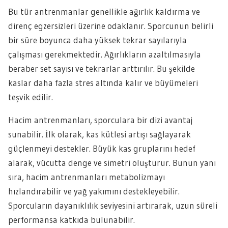
Bu tür antrenmanlar genellikle ağırlık kaldırma ve
direnç egzersizleri üzerine odaklanır. Sporcunun belirli
bir süre boyunca daha yüksek tekrar sayılarıyla
çalışması gerekmektedir. Ağırlıkların azaltılmasıyla
beraber set sayısı ve tekrarlar arttırılır. Bu şekilde
kaslar daha fazla stres altında kalır ve büyümeleri
teşvik edilir.
Hacim antrenmanları, sporculara bir dizi avantaj
sunabilir. İlk olarak, kas kütlesi artışı sağlayarak
güçlenmeyi destekler. Büyük kas gruplarını hedef
alarak, vücutta denge ve simetri oluşturur. Bunun yanı
sıra, hacim antrenmanları metabolizmayı
hızlandırabilir ve yağ yakımını destekleyebilir.
Sporcuların dayanıklılık seviyesini artırarak, uzun süreli
performansa katkıda bulunabilir.