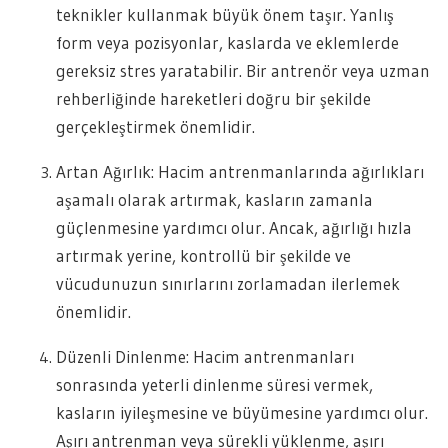
teknikler kullanmak büyük önem taşır. Yanlış
form veya pozisyonlar, kaslarda ve eklemlerde
gereksiz stres yaratabilir. Bir antrenör veya uzman
rehberliğinde hareketleri doğru bir şekilde
gerçekleştirmek önemlidir.
Artan Ağırlık: Hacim antrenmanlarında ağırlıkları
aşamalı olarak artırmak, kasların zamanla
güçlenmesine yardımcı olur. Ancak, ağırlığı hızla
artırmak yerine, kontrollü bir şekilde ve
vücudunuzun sınırlarını zorlamadan ilerlemek
önemlidir.
Düzenli Dinlenme: Hacim antrenmanları
sonrasında yeterli dinlenme süresi vermek,
kasların iyileşmesine ve büyümesine yardımcı olur.
Aşırı antrenman veya sürekli yüklenme, aşırı