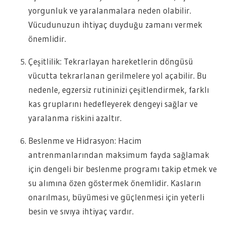
yorgunluk ve yaralanmalara neden olabilir.
Vücudunuzun ihtiyaç duyduğu zamanı vermek
önemlidir.
Çeşitlilik: Tekrarlayan hareketlerin döngüsü
vücutta tekrarlanan gerilmelere yol açabilir. Bu
nedenle, egzersiz rutininizi çeşitlendirmek, farklı
kas gruplarını hedefleyerek dengeyi sağlar ve
yaralanma riskini azaltır.
Beslenme ve Hidrasyon: Hacim
antrenmanlarından maksimum fayda sağlamak
için dengeli bir beslenme programı takip etmek ve
su alımına özen göstermek önemlidir. Kasların
onarılması, büyümesi ve güçlenmesi için yeterli
besin ve sıvıya ihtiyaç vardır.