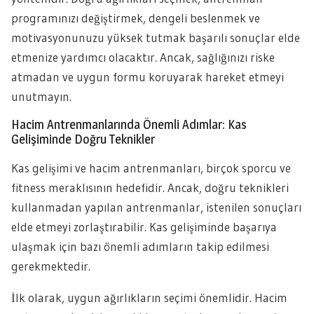
programınızı değiştirmek, dengeli beslenmek ve
motivasyonunuzu yüksek tutmak başarılı sonuçlar elde
etmenize yardımcı olacaktır. Ancak, sağlığınızı riske
atmadan ve uygun formu koruyarak hareket etmeyi
unutmayın.
Hacim Antrenmanlarında Önemli Adımlar: Kas
Gelişiminde Doğru Teknikler
Kas gelişimi ve hacim antrenmanları, birçok sporcu ve
fitness meraklısının hedefidir. Ancak, doğru teknikleri
kullanmadan yapılan antrenmanlar, istenilen sonuçları
elde etmeyi zorlaştırabilir. Kas gelişiminde başarıya
ulaşmak için bazı önemli adımların takip edilmesi
gerekmektedir.
İlk olarak, uygun ağırlıkların seçimi önemlidir. Hacim