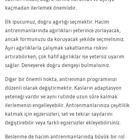
kaçmadan ilerlemek önemlidir.
İlk ipucumuz, doğru ağırlığı seçmektir. Hacim
antrenmanlarında ağırlıkları yeterince zorlayacak,
ancak formunuzu da koruyacak şekilde seçmelisiniz.
Aşırı ağırlıklarla çalışmak sakatlanma riskini
artırabilirken, çok hafif ağırlıklar ise yetersiz uyarım
sağlar. Deneyerek doğru dengeyi bulmalısınız.
Diğer bir önemli nokta, antrenman programınızı
düzenli olarak değiştirmektir. Kasların adaptasyon
yeteneği vardır ve aynı rutinde uzun süre kalmak
ilerlemenizi engelleyebilir. Antrenmanlarınıza çeşitlilik
katmak için egzersizleri, set ve tekrar sayılarını
değiştirebilir veya farklı egzersizler ekleyebilirsiniz.
Beslenme de hacim antrenmanlarında büyük bir rol