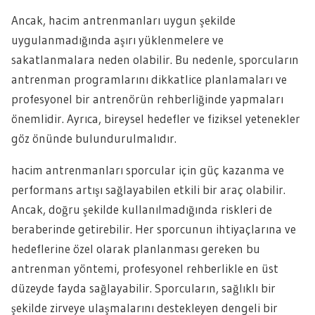
Ancak, hacim antrenmanları uygun şekilde
uygulanmadığında aşırı yüklenmelere ve
sakatlanmalara neden olabilir. Bu nedenle, sporcuların
antrenman programlarını dikkatlice planlamaları ve
profesyonel bir antrenörün rehberliğinde yapmaları
önemlidir. Ayrıca, bireysel hedefler ve fiziksel yetenekler
göz önünde bulundurulmalıdır.
hacim antrenmanları sporcular için güç kazanma ve
performans artışı sağlayabilen etkili bir araç olabilir.
Ancak, doğru şekilde kullanılmadığında riskleri de
beraberinde getirebilir. Her sporcunun ihtiyaçlarına ve
hedeflerine özel olarak planlanması gereken bu
antrenman yöntemi, profesyonel rehberlikle en üst
düzeyde fayda sağlayabilir. Sporcuların, sağlıklı bir
şekilde zirveye ulaşmalarını destekleyen dengeli bir