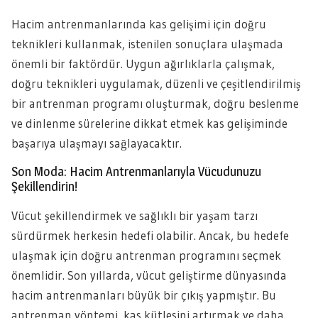
Hacim antrenmanlarında kas gelişimi için doğru
teknikleri kullanmak, istenilen sonuçlara ulaşmada
önemli bir faktördür. Uygun ağırlıklarla çalışmak,
doğru teknikleri uygulamak, düzenli ve çeşitlendirilmiş
bir antrenman programı oluşturmak, doğru beslenme
ve dinlenme sürelerine dikkat etmek kas gelişiminde
başarıya ulaşmayı sağlayacaktır.
Son Moda: Hacim Antrenmanlarıyla Vücudunuzu
Şekillendirin!
Vücut şekillendirmek ve sağlıklı bir yaşam tarzı
sürdürmek herkesin hedefi olabilir. Ancak, bu hedefe
ulaşmak için doğru antrenman programını seçmek
önemlidir. Son yıllarda, vücut geliştirme dünyasında
hacim antrenmanları büyük bir çıkış yapmıştır. Bu
antrenman yöntemi, kas kütlesini artırmak ve daha