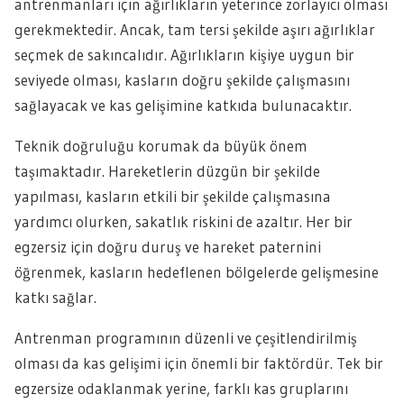
antrenmanları için ağırlıkların yeterince zorlayıcı olması
gerekmektedir. Ancak, tam tersi şekilde aşırı ağırlıklar
seçmek de sakıncalıdır. Ağırlıkların kişiye uygun bir
seviyede olması, kasların doğru şekilde çalışmasını
sağlayacak ve kas gelişimine katkıda bulunacaktır.
Teknik doğruluğu korumak da büyük önem
taşımaktadır. Hareketlerin düzgün bir şekilde
yapılması, kasların etkili bir şekilde çalışmasına
yardımcı olurken, sakatlık riskini de azaltır. Her bir
egzersiz için doğru duruş ve hareket paternini
öğrenmek, kasların hedeflenen bölgelerde gelişmesine
katkı sağlar.
Antrenman programının düzenli ve çeşitlendirilmiş
olması da kas gelişimi için önemli bir faktördür. Tek bir
egzersize odaklanmak yerine, farklı kas gruplarını