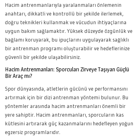
Hacim antrenmanlarıyla yaralanmaları önlemenin
anahtarı, dikkatli ve kontrollü bir şekilde ilerlemek,
doğru teknikleri kullanmak ve vücudun ihtiyaçlarına
uygun bakım sağlamaktır. Yüksek düzeyde özgünlük ve
bağlamı koruyarak, bu ipuçlarını uygulayarak sağlıklı
bir antrenman programı oluşturabilir ve hedeflerinize
güvenli bir şekilde ulaşabilirsiniz.
Hacim Antrenmanları: Sporcuları Zirveye Taşıyan Güçlü
Bir Araç mı?
Spor dünyasında, atletlerin gücünü ve performansını
artırmak için bir dizi antrenman yöntemi bulunur. Bu
yöntemler arasında hacim antrenmanları önemli bir
yere sahiptir. Hacim antrenmanları, sporcuların kas
kütlesini artırarak güç kazanmalarını hedefleyen yoğun
egzersiz programlarıdır.