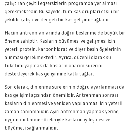
çalıştıran çeşitli egzersizlerin programda yer alması
gerekmektedir. Bu sayede, tüm kas grupları etkili bir
şekilde çalışır ve dengeli bir kas gelişimi sağlanır.
Hacim antrenmanlarında doğru beslenme de büyük bir
öneme sahiptir. Kasların büyümesi ve gelişmesi için
yeterli protein, karbonhidrat ve diğer besin öğelerinin
alınması gerekmektedir. Ayrıca, düzenli olarak su
tüketimi yapmak da kasların onarım sürecini
destekleyerek kas gelişimine katkı sağlar.
Son olarak, dinlenme sürelerinin doğru ayarlanması da
kas gelişimi açısından önemlidir. Antrenman sonrası
kasların dinlenmesi ve yeniden yapılanması için yeterli
zaman tanınmalıdır. Aşırı antrenman yapmak yerine,
uygun dinlenme süreleriyle kasların iyileşmesi ve
büyümesi sağlanmalıdır.