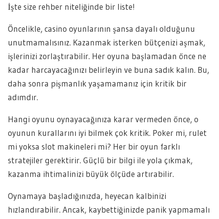
İşte size rehber niteliğinde bir liste!
Öncelikle, casino oyunlarının şansa dayalı olduğunu
unutmamalısınız. Kazanmak isterken bütçenizi aşmak,
işlerinizi zorlaştırabilir. Her oyuna başlamadan önce ne
kadar harcayacağınızı belirleyin ve buna sadık kalın. Bu,
daha sonra pişmanlık yaşamamanız için kritik bir
adımdır.
Hangi oyunu oynayacağınıza karar vermeden önce, o
oyunun kurallarını iyi bilmek çok kritik. Poker mi, rulet
mi yoksa slot makineleri mi? Her bir oyun farklı
stratejiler gerektirir. Güçlü bir bilgi ile yola çıkmak,
kazanma ihtimalinizi büyük ölçüde artırabilir.
Oynamaya başladığınızda, heyecan kalbinizi
hızlandırabilir. Ancak, kaybettiğinizde panik yapmamalı