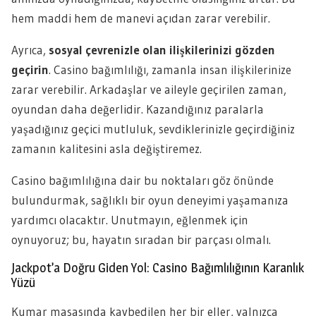
hem maddi hem de manevi açıdan zarar verebilir.
Ayrıca,
sosyal çevrenizle olan ilişkilerinizi gözden
geçirin
. Casino bağımlılığı, zamanla insan ilişkilerinize
zarar verebilir. Arkadaşlar ve aileyle geçirilen zaman,
oyundan daha değerlidir. Kazandığınız paralarla
yaşadığınız geçici mutluluk, sevdiklerinizle geçirdiğiniz
zamanın kalitesini asla değiştiremez.
Casino bağımlılığına dair bu noktaları göz önünde
bulundurmak, sağlıklı bir oyun deneyimi yaşamanıza
yardımcı olacaktır. Unutmayın, eğlenmek için
oynuyoruz; bu, hayatın sıradan bir parçası olmalı.
Jackpot’a Doğru Giden Yol: Casino Bağımlılığının Karanlık
Yüzü
Kumar masasında kaybedilen her bir eller, yalnızca