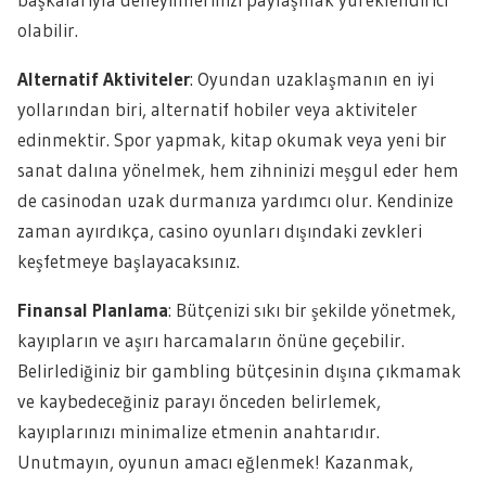
olabilir.
Alternatif Aktiviteler
: Oyundan uzaklaşmanın en iyi
yollarından biri, alternatif hobiler veya aktiviteler
edinmektir. Spor yapmak, kitap okumak veya yeni bir
sanat dalına yönelmek, hem zihninizi meşgul eder hem
de casinodan uzak durmanıza yardımcı olur. Kendinize
zaman ayırdıkça, casino oyunları dışındaki zevkleri
keşfetmeye başlayacaksınız.
Finansal Planlama
: Bütçenizi sıkı bir şekilde yönetmek,
kayıpların ve aşırı harcamaların önüne geçebilir.
Belirlediğiniz bir gambling bütçesinin dışına çıkmamak
ve kaybedeceğiniz parayı önceden belirlemek,
kayıplarınızı minimalize etmenin anahtarıdır.
Unutmayın, oyunun amacı eğlenmek! Kazanmak,