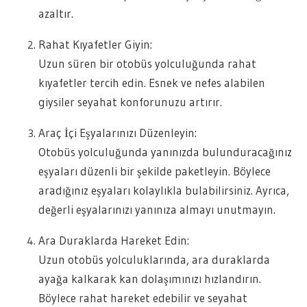
azaltır.
Rahat Kıyafetler Giyin:
Uzun süren bir otobüs yolculuğunda rahat
kıyafetler tercih edin. Esnek ve nefes alabilen
giysiler seyahat konforunuzu artırır.
Araç İçi Eşyalarınızı Düzenleyin:
Otobüs yolculuğunda yanınızda bulunduracağınız
eşyaları düzenli bir şekilde paketleyin. Böylece
aradığınız eşyaları kolaylıkla bulabilirsiniz. Ayrıca,
değerli eşyalarınızı yanınıza almayı unutmayın.
Ara Duraklarda Hareket Edin:
Uzun otobüs yolculuklarında, ara duraklarda
ayağa kalkarak kan dolaşımınızı hızlandırın.
Böylece rahat hareket edebilir ve seyahat