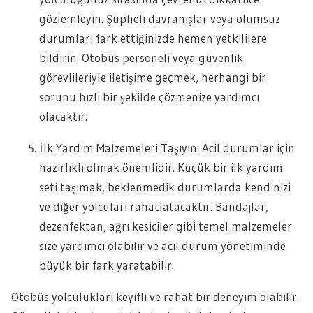
gözlemleyin. Şüpheli davranışlar veya olumsuz
durumları fark ettiğinizde hemen yetkililere
bildirin. Otobüs personeli veya güvenlik
görevlileriyle iletişime geçmek, herhangi bir
sorunu hızlı bir şekilde çözmenize yardımcı
olacaktır.
İlk Yardım Malzemeleri Taşıyın: Acil durumlar için
hazırlıklı olmak önemlidir. Küçük bir ilk yardım
seti taşımak, beklenmedik durumlarda kendinizi
ve diğer yolcuları rahatlatacaktır. Bandajlar,
dezenfektan, ağrı kesiciler gibi temel malzemeler
size yardımcı olabilir ve acil durum yönetiminde
büyük bir fark yaratabilir.
Otobüs yolculukları keyifli ve rahat bir deneyim olabilir.