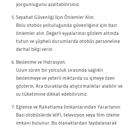
yorgunluğunu azaltabilirsiniz.
Seyahat Güvenliği İçin Önlemler Alın:
Bolu otobüs yolculuğunda güvenliğiniz için bazı
önlemler alın. Değerli eşyalarınızı gözlem altında
tutun ve şüpheli durumlarda otobüs personeline
derhal bilgi verin.
Beslenme ve Hidrasyon:
Uzun süren bir yolculuk sırasında sağlıklı
beslenmeye ve yeterli miktarda su içmeye özen
gösterin. Ara duraklarda atıştırmalıklar alabilir ve
su tüketimine dikkat edebilirsiniz.
Eğlence ve Rahatlama İmkanlarından Yararlanın:
Bazı otobüslerde WiFi, televizyon veya film izleme
imkanı bulunur. Bu olanaklardan faydalanarak