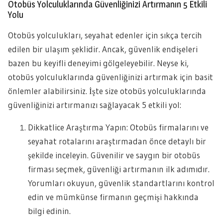
Otobüs Yolculuklarında Güvenliğinizi Artırmanın 5 Etkili
Yolu
Otobüs yolculukları, seyahat edenler için sıkça tercih
edilen bir ulaşım şeklidir. Ancak, güvenlik endişeleri
bazen bu keyifli deneyimi gölgeleyebilir. Neyse ki,
otobüs yolculuklarında güvenliğinizi artırmak için basit
önlemler alabilirsiniz. İşte size otobüs yolculuklarında
güvenliğinizi artırmanızı sağlayacak 5 etkili yol:
Dikkatlice Araştırma Yapın: Otobüs firmalarını ve
seyahat rotalarını araştırmadan önce detaylı bir
şekilde inceleyin. Güvenilir ve saygın bir otobüs
firması seçmek, güvenliği artırmanın ilk adımıdır.
Yorumları okuyun, güvenlik standartlarını kontrol
edin ve mümkünse firmanın geçmişi hakkında
bilgi edinin.