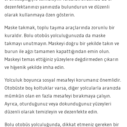
dezenfektanınızı yanınızda bulundurun ve düzenli
olarak kullanmaya özen gösterin.
Maske takmak, toplu taşıma araçlarında zorunlu bir
kuraldır. Bolu otobüs yolculuğunuzda da maske
takmayı unutmayın. Maskeyi doğru bir şekilde takın ve
burun ile ağzı tamamen kapattığından emin olun.
Maskeyi temas ettiğiniz yüzeylere değdirmeden çıkarın
ve hijyenik şekilde imha edin.
Yolculuk boyunca sosyal mesafeyi korumanız önemlidir.
Otobüste boş koltuklar varsa, diğer yolcularla aranızda
mümkün olan en fazla mesafeyi bırakmaya çalışın.
Ayrıca, oturduğunuz veya dokunduğunuz yüzeyleri
düzenli olarak temizleyin ve dezenfekte edin.
Bolu otobüs yolculuğunda, dikkat etmeniz gereken bir