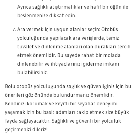
Ayrıca sağlıklı atıştırmalıklar ve hafif bir öğün ile
beslenmenize dikkat edin.
Ara vermek için uygun alanlar seçin: Otobüs
yolculuğunda yapılacak ara verişlerde, temiz
tuvalet ve dinlenme alanları olan durakları tercih
etmek önemlidir. Bu sayede rahat bir molada
dinlenebilir ve ihtiyaçlarınızı giderme imkanı
bulabilirsiniz.
Bolu otobüs yolculuğunda sağlık ve güvenliğiniz için bu
önerileri göz önünde bulundurmanız önemlidir.
Kendinizi korumak ve keyifli bir seyahat deneyimi
yaşamak için bu basit adımları takip etmek size büyük
fayda sağlayacaktır. Sağlıklı ve güvenli bir yolculuk
geçirmenizi dileriz!