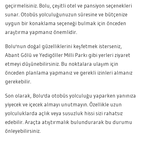
geçirmelisiniz. Bolu, çeşitli otel ve pansiyon seçenekleri
sunar. Otobüs yolculuğunuzun süresine ve bütçenize
uygun bir konaklama seçeneği bulmak için önceden
araştırma yapmanız önemlidir.
Bolu'nun doğal güzelliklerini keşfetmek isterseniz,
Abant Gölü ve Yedigöller Milli Parkı gibi yerleri ziyaret
etmeyi düşünebilirsiniz. Bu noktalara ulaşım için
önceden planlama yapmanız ve gerekli izinleri almanız
gerekebilir.
Son olarak, Bolu'da otobüs yolculuğu yaparken yanınıza
yiyecek ve içecek almayı unutmayın. Özellikle uzun
yolculuklarda açlık veya susuzluk hissi sizi rahatsız
edebilir. Araçta atıştırmalık bulundurarak bu durumu
önleyebilirsiniz.