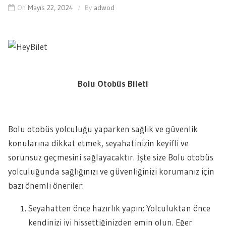
On
Mayıs 22, 2024
By
adwod
Bolu Otobüs Bileti
Bolu otobüs yolculuğu yaparken sağlık ve güvenlik
konularına dikkat etmek, seyahatinizin keyifli ve
sorunsuz geçmesini sağlayacaktır. İşte size Bolu otobüs
yolculuğunda sağlığınızı ve güvenliğinizi korumanız için
bazı önemli öneriler:
Seyahatten önce hazırlık yapın: Yolculuktan önce
kendinizi iyi hissettiğinizden emin olun. Eğer