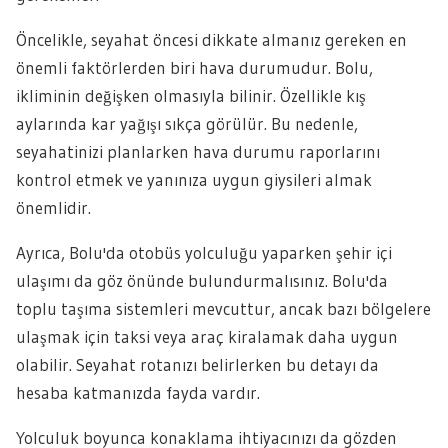
Öncelikle, seyahat öncesi dikkate almanız gereken en
önemli faktörlerden biri hava durumudur. Bolu,
ikliminin değişken olmasıyla bilinir. Özellikle kış
aylarında kar yağışı sıkça görülür. Bu nedenle,
seyahatinizi planlarken hava durumu raporlarını
kontrol etmek ve yanınıza uygun giysileri almak
önemlidir.
Ayrıca, Bolu'da otobüs yolculuğu yaparken şehir içi
ulaşımı da göz önünde bulundurmalısınız. Bolu'da
toplu taşıma sistemleri mevcuttur, ancak bazı bölgelere
ulaşmak için taksi veya araç kiralamak daha uygun
olabilir. Seyahat rotanızı belirlerken bu detayı da
hesaba katmanızda fayda vardır.
Yolculuk boyunca konaklama ihtiyacınızı da gözden