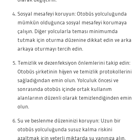
Sosyal mesafeyi koruyun: Otobüs yolculuğunda
mümkün olduğunca sosyal mesafeyi korumaya
çalışın. Diğer yolcularla teması minimumda
tutmak için oturma düzenine dikkat edin ve arka
arkaya oturmayı tercih edin.
Temizlik ve dezenfeksiyon önlemlerini takip edin:
Otobüs şirketinin hijyen ve temizlik protokollerini
sağladığından emin olun. Yolculuk öncesi ve
sonrasında otobüs içinde ortak kullanım
alanlarının düzenli olarak temizlendiğinden emin
olun.
Su ve beslenme düzeninizi koruyun: Uzun bir
otobüs yolculuğunda susuz kalma riskini
azaltmak için yeterli miktarda su yanınıza alın.