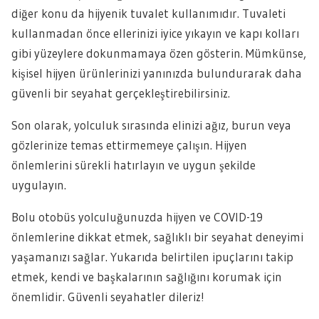
diğer konu da hijyenik tuvalet kullanımıdır. Tuvaleti
kullanmadan önce ellerinizi iyice yıkayın ve kapı kolları
gibi yüzeylere dokunmamaya özen gösterin. Mümkünse,
kişisel hijyen ürünlerinizi yanınızda bulundurarak daha
güvenli bir seyahat gerçekleştirebilirsiniz.
Son olarak, yolculuk sırasında elinizi ağız, burun veya
gözlerinize temas ettirmemeye çalışın. Hijyen
önlemlerini sürekli hatırlayın ve uygun şekilde
uygulayın.
Bolu otobüs yolculuğunuzda hijyen ve COVID-19
önlemlerine dikkat etmek, sağlıklı bir seyahat deneyimi
yaşamanızı sağlar. Yukarıda belirtilen ipuçlarını takip
etmek, kendi ve başkalarının sağlığını korumak için
önemlidir. Güvenli seyahatler dileriz!