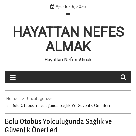
Skip
Ağustos 6, 2026
to
content
HAYATTAN NEFES
ALMAK
Hayattan Nefes Almak
Home
Uncategorized
Bolu Otobüs Yolculuğunda Sağlık Ve Güvenlik Önerileri
Bolu Otobüs Yolculuğunda Sağlık ve
Güvenlik Önerileri