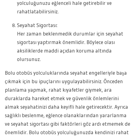
yolculuğunuzu eğlenceli hale getirebilir ve
rahatlatabilirsiniz.
Seyahat Sigortası:
Her zaman beklenmedik durumlar için seyahat
sigortası yaptırmak önemlidir. Böylece olası
aksiliklerde maddi açıdan koruma altında
olursunuz.
Bolu otobüs yolculuklarında seyahat engelleriyle başa
çıkmak için bu ipuçlarını uygulayabilirsiniz. Önceden
planlama yapmak, rahat kıyafetler giymek, ara
duraklarda hareket etmek ve güvenlik önlemlerini
almak seyahatinizi daha keyifli hale getirecektir. Ayrıca
sağlıklı beslenme, eğlence olanaklarından yararlanma
ve seyahat sigortası gibi faktörleri göz ardı etmemek de
önemlidir. Bolu otobüs yolculuğunuzda kendinizi rahat