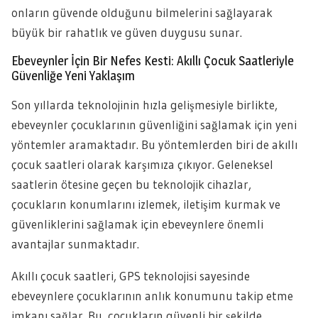
onların güvende olduğunu bilmelerini sağlayarak
büyük bir rahatlık ve güven duygusu sunar.
Ebeveynler İçin Bir Nefes Kesti: Akıllı Çocuk Saatleriyle
Güvenliğe Yeni Yaklaşım
Son yıllarda teknolojinin hızla gelişmesiyle birlikte,
ebeveynler çocuklarının güvenliğini sağlamak için yeni
yöntemler aramaktadır. Bu yöntemlerden biri de akıllı
çocuk saatleri olarak karşımıza çıkıyor. Geleneksel
saatlerin ötesine geçen bu teknolojik cihazlar,
çocukların konumlarını izlemek, iletişim kurmak ve
güvenliklerini sağlamak için ebeveynlere önemli
avantajlar sunmaktadır.
Akıllı çocuk saatleri, GPS teknolojisi sayesinde
ebeveynlere çocuklarının anlık konumunu takip etme
imkanı sağlar. Bu, çocukların güvenli bir şekilde