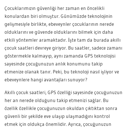
Çocuklarımızın güvenliği her zaman en öncelikli
konulardan biri olmuştur. Günümüzde teknolojinin
gelişmesiyle birlikte, ebeveynler çocuklarının nerede
olduklarını ve güvende olduklarını bilmek için daha
etkili yöntemler aramaktadır. İşte tam da burada akıllı
çocuk saatleri devreye giriyor. Bu saatler, sadece zamanı
göstermekle kalmayıp, aynı zamanda GPS teknolojisi
sayesinde çocuğunuzun anlık konumunu takip
etmenize olanak tanır. Peki, bu teknoloji nasıl işliyor ve
ebeveynlere hangi avantajları sunuyor?
Akıllı çocuk saatleri, GPS özelliği sayesinde çocuğunuzun
her an nerede olduğunu takip etmenizi sağlar. Bu
özellik özellikle çocuğunuzun okuldan çıktıktan sonra
güvenli bir şekilde eve ulaşıp ulaşmadığını kontrol
etmek için oldukça önemlidir. Ayrıca, çocuğunuzun