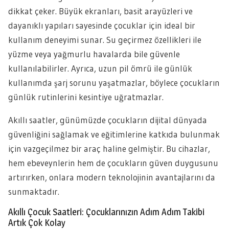
dikkat çeker. Büyük ekranları, basit arayüzleri ve
dayanıklı yapıları sayesinde çocuklar için ideal bir
kullanım deneyimi sunar. Su geçirmez özellikleri ile
yüzme veya yağmurlu havalarda bile güvenle
kullanılabilirler. Ayrıca, uzun pil ömrü ile günlük
kullanımda şarj sorunu yaşatmazlar, böylece çocukların
günlük rutinlerini kesintiye uğratmazlar.
Akıllı saatler, günümüzde çocukların dijital dünyada
güvenliğini sağlamak ve eğitimlerine katkıda bulunmak
için vazgeçilmez bir araç haline gelmiştir. Bu cihazlar,
hem ebeveynlerin hem de çocukların güven duygusunu
artırırken, onlara modern teknolojinin avantajlarını da
sunmaktadır.
Akıllı Çocuk Saatleri: Çocuklarınızın Adım Adım Takibi
Artık Çok Kolay