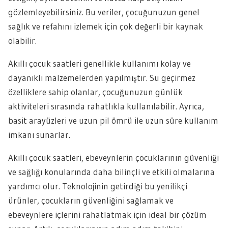
gözlemleyebilirsiniz. Bu veriler, çocuğunuzun genel
sağlık ve refahını izlemek için çok değerli bir kaynak
olabilir.
Akıllı çocuk saatleri genellikle kullanımı kolay ve
dayanıklı malzemelerden yapılmıştır. Su geçirmez
özelliklere sahip olanlar, çocuğunuzun günlük
aktiviteleri sırasında rahatlıkla kullanılabilir. Ayrıca,
basit arayüzleri ve uzun pil ömrü ile uzun süre kullanım
imkanı sunarlar.
Akıllı çocuk saatleri, ebeveynlerin çocuklarının güvenliği
ve sağlığı konularında daha bilinçli ve etkili olmalarına
yardımcı olur. Teknolojinin getirdiği bu yenilikçi
ürünler, çocukların güvenliğini sağlamak ve
ebeveynlere içlerini rahatlatmak için ideal bir çözüm