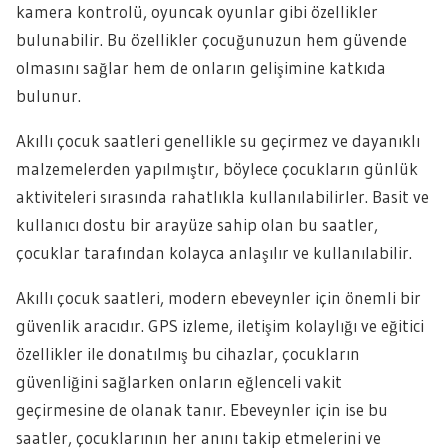
kamera kontrolü, oyuncak oyunlar gibi özellikler
bulunabilir. Bu özellikler çocuğunuzun hem güvende
olmasını sağlar hem de onların gelişimine katkıda
bulunur.
Akıllı çocuk saatleri genellikle su geçirmez ve dayanıklı
malzemelerden yapılmıştır, böylece çocukların günlük
aktiviteleri sırasında rahatlıkla kullanılabilirler. Basit ve
kullanıcı dostu bir arayüze sahip olan bu saatler,
çocuklar tarafından kolayca anlaşılır ve kullanılabilir.
Akıllı çocuk saatleri, modern ebeveynler için önemli bir
güvenlik aracıdır. GPS izleme, iletişim kolaylığı ve eğitici
özellikler ile donatılmış bu cihazlar, çocukların
güvenliğini sağlarken onların eğlenceli vakit
geçirmesine de olanak tanır. Ebeveynler için ise bu
saatler, çocuklarının her anını takip etmelerini ve