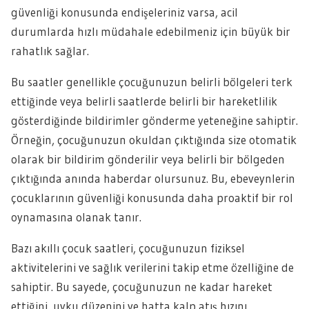
güvenliği konusunda endişeleriniz varsa, acil
durumlarda hızlı müdahale edebilmeniz için büyük bir
rahatlık sağlar.
Bu saatler genellikle çocuğunuzun belirli bölgeleri terk
ettiğinde veya belirli saatlerde belirli bir hareketlilik
gösterdiğinde bildirimler gönderme yeteneğine sahiptir.
Örneğin, çocuğunuzun okuldan çıktığında size otomatik
olarak bir bildirim gönderilir veya belirli bir bölgeden
çıktığında anında haberdar olursunuz. Bu, ebeveynlerin
çocuklarının güvenliği konusunda daha proaktif bir rol
oynamasına olanak tanır.
Bazı akıllı çocuk saatleri, çocuğunuzun fiziksel
aktivitelerini ve sağlık verilerini takip etme özelliğine de
sahiptir. Bu sayede, çocuğunuzun ne kadar hareket
ettiğini, uyku düzenini ve hatta kalp atış hızını