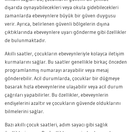
dışarıda oynayabilecekleri veya okula gidebilecekleri
zamanlarda ebeveynlere büyük bir güven duygusu
verir. Ayrıca, belirlenen güvenli bölgelerin dışına
çıktıklarında ebeveynlere uyarı gönderme gibi özellikler
de bulunmaktadır.
Akıllı saatler, çocukların ebeveynleriyle kolayca iletişim
kurmalarını sağlar. Bu saatler genellikle birkaç önceden
programlanmış numarayı arayabilir veya mesaj
gönderebilir. Acil durumlarda, çocuklar bir düğmeye
basarak hızla ebeveynlerine ulaşabilir veya acil durum
çağrıları yapabilirler. Bu özellikler, ebeveynlerin
endişelerini azaltır ve çocukların güvende olduklarını
bilmelerini sağlar.
Bazı akıllı çocuk saatleri, adım sayacı gibi sağlık