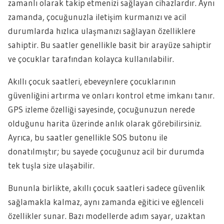
zamanlı olarak takip etmenizi sağlayan cihazlardır. Aynı
zamanda, çocuğunuzla iletişim kurmanızı ve acil
durumlarda hızlıca ulaşmanızı sağlayan özelliklere
sahiptir. Bu saatler genellikle basit bir arayüze sahiptir
ve çocuklar tarafından kolayca kullanılabilir.
Akıllı çocuk saatleri, ebeveynlere çocuklarının
güvenliğini artırma ve onları kontrol etme imkanı tanır.
GPS izleme özelliği sayesinde, çocuğunuzun nerede
olduğunu harita üzerinde anlık olarak görebilirsiniz.
Ayrıca, bu saatler genellikle SOS butonu ile
donatılmıştır; bu sayede çocuğunuz acil bir durumda
tek tuşla size ulaşabilir.
Bununla birlikte, akıllı çocuk saatleri sadece güvenlik
sağlamakla kalmaz, aynı zamanda eğitici ve eğlenceli
özellikler sunar. Bazı modellerde adım sayar, uzaktan