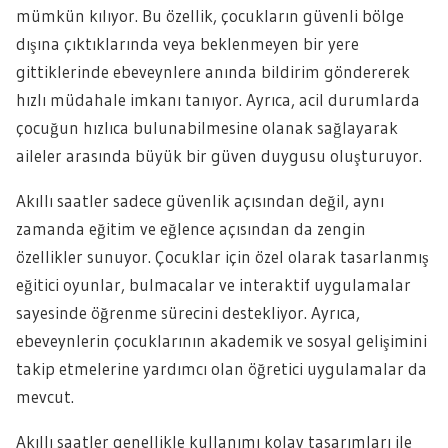
mümkün kılıyor. Bu özellik, çocukların güvenli bölge
dışına çıktıklarında veya beklenmeyen bir yere
gittiklerinde ebeveynlere anında bildirim göndererek
hızlı müdahale imkanı tanıyor. Ayrıca, acil durumlarda
çocuğun hızlıca bulunabilmesine olanak sağlayarak
aileler arasında büyük bir güven duygusu oluşturuyor.
Akıllı saatler sadece güvenlik açısından değil, aynı
zamanda eğitim ve eğlence açısından da zengin
özellikler sunuyor. Çocuklar için özel olarak tasarlanmış
eğitici oyunlar, bulmacalar ve interaktif uygulamalar
sayesinde öğrenme sürecini destekliyor. Ayrıca,
ebeveynlerin çocuklarının akademik ve sosyal gelişimini
takip etmelerine yardımcı olan öğretici uygulamalar da
mevcut.
Akıllı saatler genellikle kullanımı kolay tasarımları ile