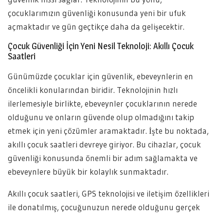
çocuklarımızın güvenliği konusunda yeni bir ufuk
açmaktadır ve gün geçtikçe daha da gelişecektir.
Çocuk Güvenliği İçin Yeni Nesil Teknoloji: Akıllı Çocuk
Saatleri
Günümüzde çocuklar için güvenlik, ebeveynlerin en
öncelikli konularından biridir. Teknolojinin hızlı
ilerlemesiyle birlikte, ebeveynler çocuklarının nerede
olduğunu ve onların güvende olup olmadığını takip
etmek için yeni çözümler aramaktadır. İşte bu noktada,
akıllı çocuk saatleri devreye giriyor. Bu cihazlar, çocuk
güvenliği konusunda önemli bir adım sağlamakta ve
ebeveynlere büyük bir kolaylık sunmaktadır.
Akıllı çocuk saatleri, GPS teknolojisi ve iletişim özellikleri
ile donatılmış, çocuğunuzun nerede olduğunu gerçek