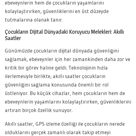
ebeveynlerin hem de çocukların yaşamlarını
kolaylaştırırken, güvenliklerini en üst düzeyde
tutmalarına olanak tanır.
Çocukların Dijital Dünyadaki Koruyucu Melekleri: Akıllı
Saatler
Günümüzde çocukların dijital dünyada güvenliğini
sağlamak, ebeveynler için her zamankinden daha zor ve
kritik bir görev haline geldi. Teknolojinin hızla
ilerlemesiyle birlikte, akıllı saatler çocukların
güvenliğini sağlama konusunda önemli bir rol
üstleniyor. Bu küçük cihazlar, hem çocukların hem de
ebeveynlerin yaşamlarını kolaylaştırırken, güvenliklerini
artıran birçok özellik sunuyor.
Akıllı saatler, GPS izleme özelliği ile çocukların nerede
olduklarını gerçek zamanlı olarak takip etmeyi