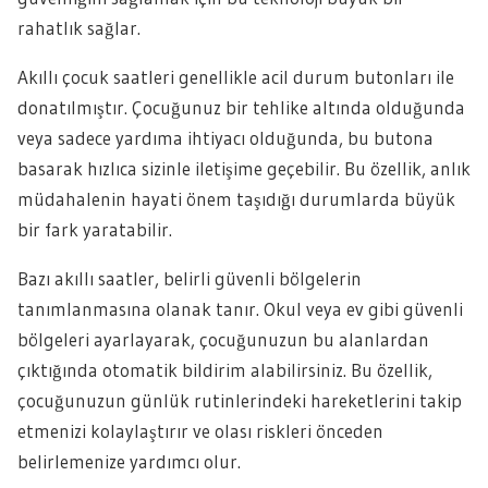
rahatlık sağlar.
Akıllı çocuk saatleri genellikle acil durum butonları ile
donatılmıştır. Çocuğunuz bir tehlike altında olduğunda
veya sadece yardıma ihtiyacı olduğunda, bu butona
basarak hızlıca sizinle iletişime geçebilir. Bu özellik, anlık
müdahalenin hayati önem taşıdığı durumlarda büyük
bir fark yaratabilir.
Bazı akıllı saatler, belirli güvenli bölgelerin
tanımlanmasına olanak tanır. Okul veya ev gibi güvenli
bölgeleri ayarlayarak, çocuğunuzun bu alanlardan
çıktığında otomatik bildirim alabilirsiniz. Bu özellik,
çocuğunuzun günlük rutinlerindeki hareketlerini takip
etmenizi kolaylaştırır ve olası riskleri önceden
belirlemenize yardımcı olur.