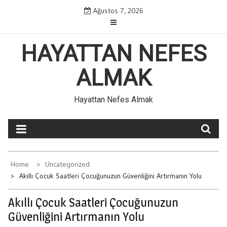
Skip
Ağustos 7, 2026
to
content
HAYATTAN NEFES
ALMAK
Hayattan Nefes Almak
Home
Uncategorized
Akıllı Çocuk Saatleri Çocuğunuzun Güvenliğini Artırmanın Yolu
Akıllı Çocuk Saatleri Çocuğunuzun
Güvenliğini Artırmanın Yolu