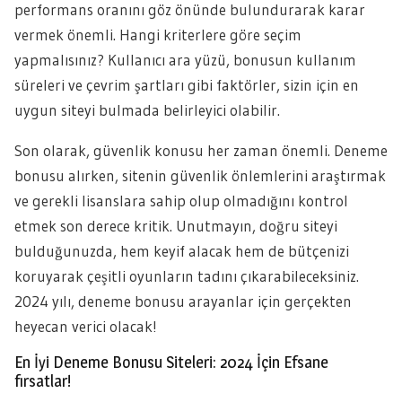
performans oranını göz önünde bulundurarak karar
vermek önemli. Hangi kriterlere göre seçim
yapmalısınız? Kullanıcı ara yüzü, bonusun kullanım
süreleri ve çevrim şartları gibi faktörler, sizin için en
uygun siteyi bulmada belirleyici olabilir.
Son olarak, güvenlik konusu her zaman önemli. Deneme
bonusu alırken, sitenin güvenlik önlemlerini araştırmak
ve gerekli lisanslara sahip olup olmadığını kontrol
etmek son derece kritik. Unutmayın, doğru siteyi
bulduğunuzda, hem keyif alacak hem de bütçenizi
koruyarak çeşitli oyunların tadını çıkarabileceksiniz.
2024 yılı, deneme bonusu arayanlar için gerçekten
heyecan verici olacak!
En İyi Deneme Bonusu Siteleri: 2024 İçin Efsane
fırsatlar!