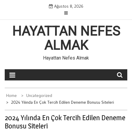
Skip
Ağustos 8, 2026
to
content
HAYATTAN NEFES
ALMAK
Hayattan Nefes Almak
Home
Uncategorized
2024 Yılında En Çok Tercih Edilen Deneme Bonusu Siteleri
2024 Yılında En Çok Tercih Edilen Deneme
Bonusu Siteleri