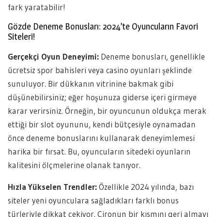
fark yaratabilir!
Gözde Deneme Bonusları: 2024’te Oyuncuların Favori
Siteleri!
Gerçekçi Oyun Deneyimi:
Deneme bonusları, genellikle
ücretsiz spor bahisleri veya casino oyunları şeklinde
sunuluyor. Bir dükkanın vitrinine bakmak gibi
düşünebilirsiniz; eğer hoşunuza giderse içeri girmeye
karar verirsiniz. Örneğin, bir oyuncunun oldukça merak
ettiği bir slot oyununu, kendi bütçesiyle oynamadan
önce deneme bonuslarını kullanarak deneyimlemesi
harika bir fırsat. Bu, oyuncuların sitedeki oyunların
kalitesini ölçmelerine olanak tanıyor.
Hızla Yükselen Trendler:
Özellikle 2024 yılında, bazı
siteler yeni oyunculara sağladıkları farklı bonus
türleriyle dikkat çekiyor. Cironun bir kısmını geri almayı