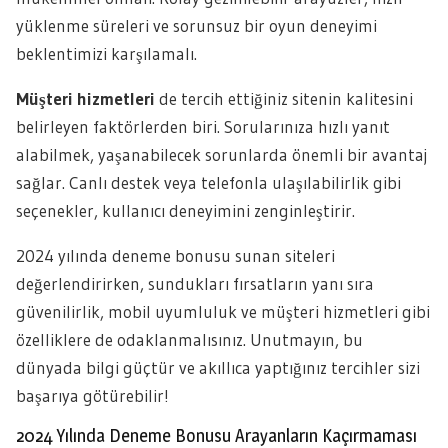
yüklenme süreleri ve sorunsuz bir oyun deneyimi
beklentimizi karşılamalı.
Müşteri hizmetleri
de tercih ettiğiniz sitenin kalitesini
belirleyen faktörlerden biri. Sorularınıza hızlı yanıt
alabilmek, yaşanabilecek sorunlarda önemli bir avantaj
sağlar. Canlı destek veya telefonla ulaşılabilirlik gibi
seçenekler, kullanıcı deneyimini zenginleştirir.
2024 yılında deneme bonusu sunan siteleri
değerlendirirken, sundukları fırsatların yanı sıra
güvenilirlik, mobil uyumluluk ve müşteri hizmetleri gibi
özelliklere de odaklanmalısınız. Unutmayın, bu
dünyada bilgi güçtür ve akıllıca yaptığınız tercihler sizi
başarıya götürebilir!
2024 Yılında Deneme Bonusu Arayanların Kaçırmaması