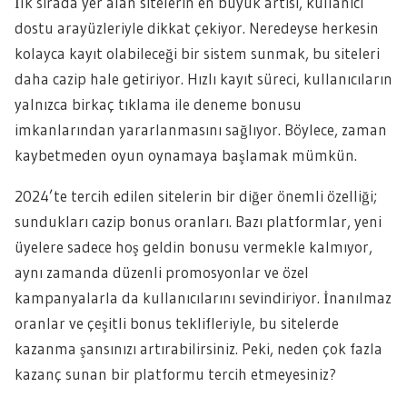
İlk sırada yer alan sitelerin en büyük artısı, kullanıcı
dostu arayüzleriyle dikkat çekiyor. Neredeyse herkesin
kolayca kayıt olabileceği bir sistem sunmak, bu siteleri
daha cazip hale getiriyor. Hızlı kayıt süreci, kullanıcıların
yalnızca birkaç tıklama ile deneme bonusu
imkanlarından yararlanmasını sağlıyor. Böylece, zaman
kaybetmeden oyun oynamaya başlamak mümkün.
2024’te tercih edilen sitelerin bir diğer önemli özelliği;
sundukları cazip bonus oranları. Bazı platformlar, yeni
üyelere sadece hoş geldin bonusu vermekle kalmıyor,
aynı zamanda düzenli promosyonlar ve özel
kampanyalarla da kullanıcılarını sevindiriyor. İnanılmaz
oranlar ve çeşitli bonus teklifleriyle, bu sitelerde
kazanma şansınızı artırabilirsiniz. Peki, neden çok fazla
kazanç sunan bir platformu tercih etmeyesiniz?