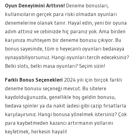
Oyun Deneyimini Arttırın!
Deneme bonusları,
kullanıcıların gerçek para riski olmadan oyunları
denemelerine olanak tanır. Hayal edin, yeni bir oyuna
adım attınız ve cebinizde hiç paranız yok. Ama birden
karşınıza muhteşem bir deneme bonusu çıkıyor. Bu
bonus sayesinde, tüm o heyecanlı oyunları bedavaya
oynayabiliyorsunuz. Hangi oyunları tercih edeceksiniz?
Belki slots, belki masa oyunları? Seçim sizin!
Farklı Bonus Seçenekleri
2024 yılı için birçok farklı
deneme bonusu seçeneği mevcut. Bu sitelere
kaydolduğunuzda, genellikle hoş geldin bonusu,
bedava spinler ya da nakit iadesi gibi cazip fırsatlarla
karşılaşırsınız. Hangi bonusa yönelmek istersiniz? Çok
para kaybetmeden kazancı artırmanın yollarını
keşfetmek, herkesin hayali!