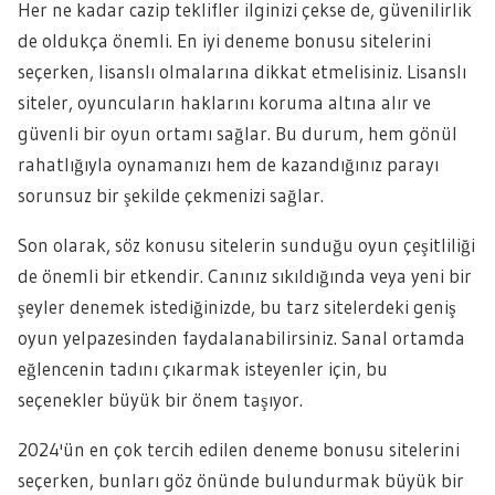
Her ne kadar cazip teklifler ilginizi çekse de, güvenilirlik
de oldukça önemli. En iyi deneme bonusu sitelerini
seçerken, lisanslı olmalarına dikkat etmelisiniz. Lisanslı
siteler, oyuncuların haklarını koruma altına alır ve
güvenli bir oyun ortamı sağlar. Bu durum, hem gönül
rahatlığıyla oynamanızı hem de kazandığınız parayı
sorunsuz bir şekilde çekmenizi sağlar.
Son olarak, söz konusu sitelerin sunduğu oyun çeşitliliği
de önemli bir etkendir. Canınız sıkıldığında veya yeni bir
şeyler denemek istediğinizde, bu tarz sitelerdeki geniş
oyun yelpazesinden faydalanabilirsiniz. Sanal ortamda
eğlencenin tadını çıkarmak isteyenler için, bu
seçenekler büyük bir önem taşıyor.
2024'ün en çok tercih edilen deneme bonusu sitelerini
seçerken, bunları göz önünde bulundurmak büyük bir